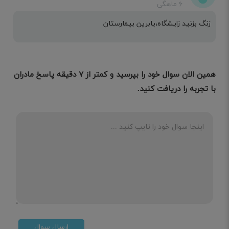
۶ ماهگی
زنگ بزنید زایشگاه،یابرین بیمارستان
همین الان سوال خود را بپرسید و کمتر از ۷ دقیقه پاسخ مادران
با تجربه را دریافت کنید.
ارسال سوال