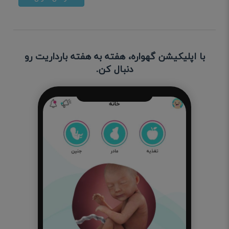
با اپلیکیشن گهواره، هفته به هفته بارداریت رو
دنبال کن.