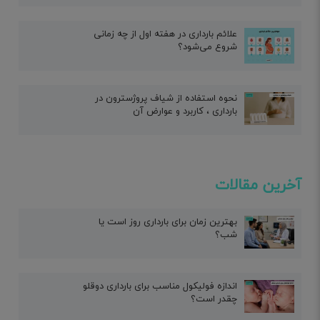
علائم بارداری در هفته اول از چه زمانی
شروع می‌شود؟
نحوه استفاده از شیاف پروژسترون در
بارداری ، کاربرد و عوارض آن
آخرین مقالات
بهترین زمان برای بارداری روز است یا
شب؟
اندازه فولیکول مناسب برای بارداری دوقلو
چقدر است؟