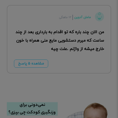
مامان آدوین
۱۲ ماهگی
من الان چند باره که تو اقدام به بارداری بعد از چند
ساعت که میرم دستشویی مایع منی همراه با خون
خارج میشه از واژنم ‌.علت چیه
مشاهده ۵ پاسخ