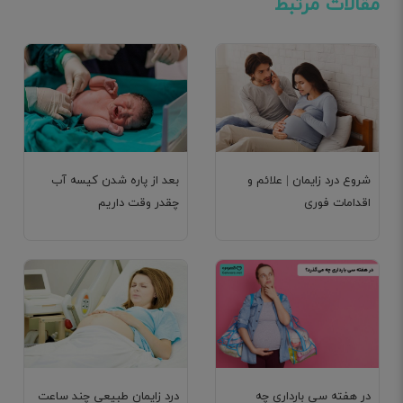
مقالات مرتبط
شروع درد زایمان | علائم و
بعد از پاره شدن کیسه آب
اقدامات فوری
چقدر وقت داریم
در هفته سی بارداری چه
درد زایمان طبیعی چند ساعت