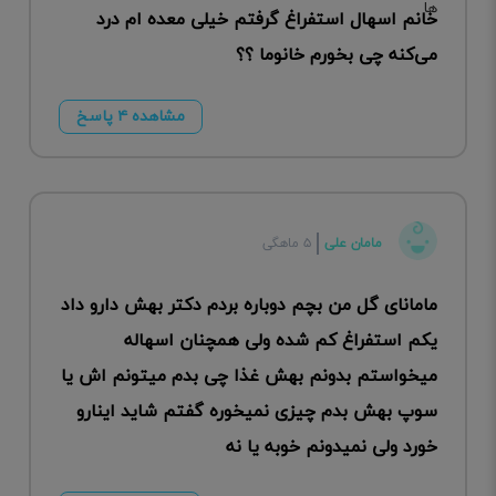
خانم اسهال استفراغ گرفتم خیلی معده ام درد
می‌کنه چی بخورم خانوما ؟؟
مشاهده ۴ پاسخ
مامان علی
۵ ماهگی
مامانای گل من بچم دوباره بردم دکتر بهش دارو داد
یکم استفراغ کم شده ولی همچنان اسهاله
میخواستم بدونم بهش غذا چی بدم میتونم اش یا
سوپ بهش بدم چیزی نمیخوره گفتم شاید اینارو
خورد ولی نمیدونم خوبه یا نه