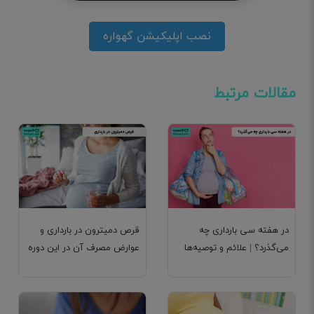
نصب اپلیکیشن گهواره
مقالات مرتبط
در هفته سی بارداری چه
قرص دمیترون در بارداری و
می‌گذرد؟ | علائم و توصیه‌ها
عوارض مصرف آن در این دوره