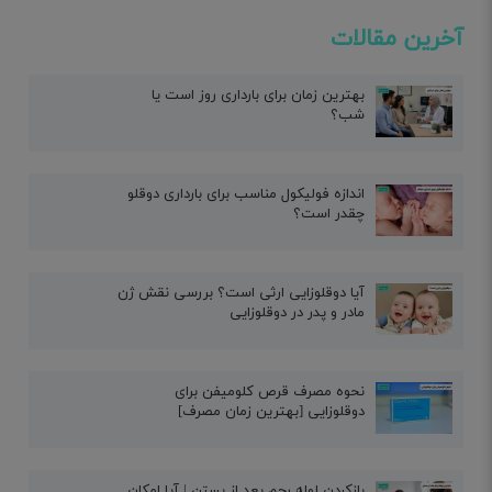
آخرین مقالات
بهترین زمان برای بارداری روز است یا
شب؟
اندازه فولیکول مناسب برای بارداری دوقلو
چقدر است؟
آیا دوقلوزایی ارثی است؟ بررسی نقش ژن
مادر و پدر در دوقلوزایی
نحوه مصرف قرص کلومیفن برای
دوقلوزایی [بهترین زمان مصرف]
بازکردن لوله رحم بعد از بستن | آیا امکان