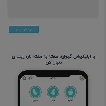
ارسال سوال
با اپلیکیشن گهواره، هفته به هفته بارداریت رو
دنبال کن.