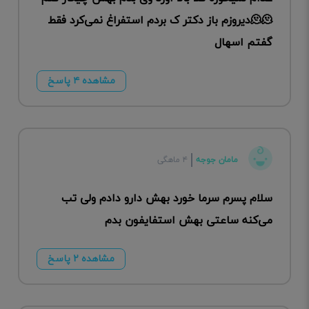
🫠🫠دیروزم باز دکتر ک بردم استفراغ نمی‌کرد فقط
گفتم اسهال
مشاهده ۴ پاسخ
مامان جوجه
۴ ماهگی
سلام پسرم سرما خورد بهش دارو دادم ولی تب
می‌کنه ساعتی بهش استفایفون بدم
مشاهده ۲ پاسخ