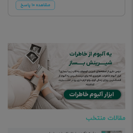
مشاهده ۱۰ پاسخ
مقالات منتخب