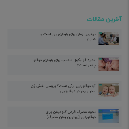
آخرین مقالات
بهترین زمان برای بارداری روز است یا
شب؟
اندازه فولیکول مناسب برای بارداری دوقلو
چقدر است؟
آیا دوقلوزایی ارثی است؟ بررسی نقش ژن
مادر و پدر در دوقلوزایی
نحوه مصرف قرص کلومیفن برای
دوقلوزایی [بهترین زمان مصرف]