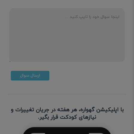
ارسال سوال
با اپلیکیشن گهواره، هر هفته در جریان تغییرات و
نیازهای کودکت قرار بگیر.