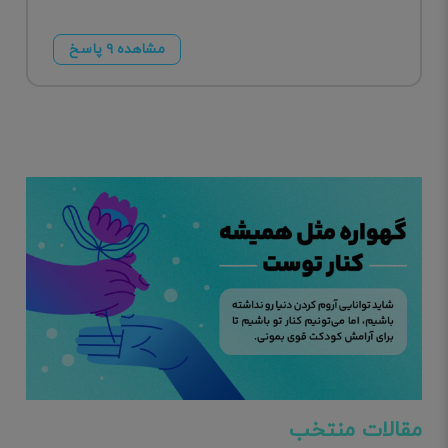
مشاهده ۹ پاسخ
مقالات منتخب