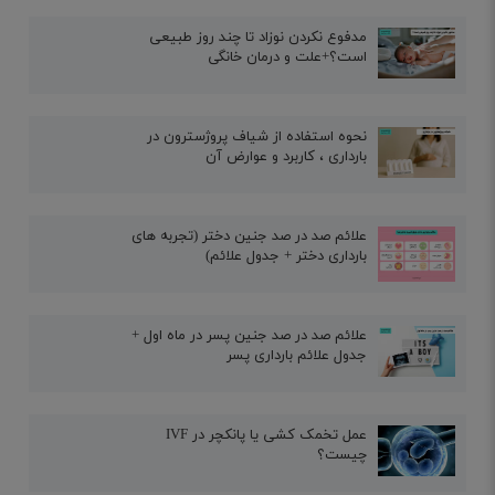
مدفوع نکردن نوزاد تا چند روز طبیعی
است؟+علت و درمان خانگی
نحوه استفاده از شیاف پروژسترون در
بارداری ، کاربرد و عوارض آن
علائم صد در صد جنین دختر (تجربه های
بارداری دختر + جدول علائم)
علائم صد در صد جنین پسر در ماه اول +
جدول علائم بارداری پسر
عمل تخمک کشی یا پانکچر در IVF
چیست؟