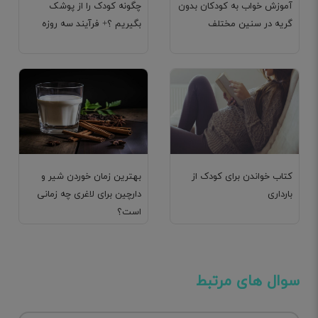
آموزش خواب به کودکان بدون
چگونه کودک را از پوشک
گریه در سنین مختلف
بگیریم ؟+ فرآیند سه روزه
کتاب خواندن برای کودک از
بهترین زمان خوردن شیر و
بارداری
دارچین برای لاغری چه زمانی
است؟
سوال های مرتبط