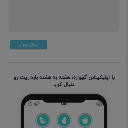
ارسال سوال
با اپلیکیشن گهواره، هفته به هفته بارداریت رو
دنبال کن.