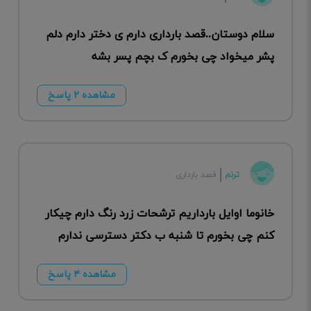
سلام دوستان..قصد بارداری دارم ی دختر دارم دلم
پشر میخواد چی بخورم ک بچم پسر بشه
مشاهده ۲ پاسخ
ترنم
قصد بارداری
خانوما اوایل بارداریم ترشحات زرد رنگ دارم چیکار
کنم چی بخورم تا شنبه ب دکتر دسترسی ندارم
مشاهده ۴ پاسخ