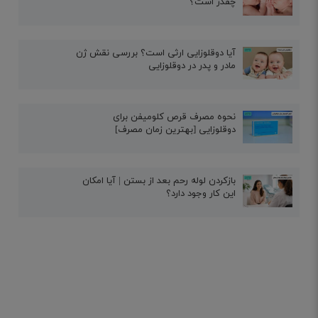
چقدر است؟
آیا دوقلوزایی ارثی است؟ بررسی نقش ژن
مادر و پدر در دوقلوزایی
نحوه مصرف قرص کلومیفن برای
دوقلوزایی [بهترین زمان مصرف]
بازکردن لوله رحم بعد از بستن | آیا امکان
این کار وجود دارد؟