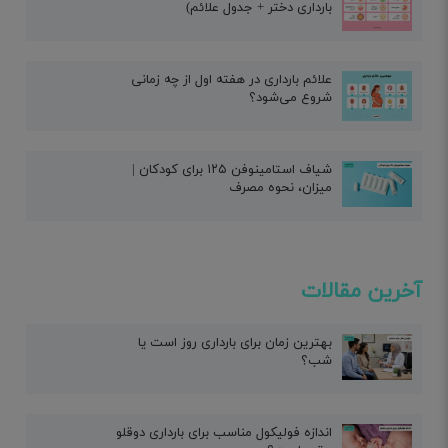
بارداری دختر + جدول علائم)
علائم بارداری در هفته اول از چه زمانی
شروع می‌شود؟
شیاف استامینوفن ۱۲۵ برای کودکان |
میزان، نحوه مصرف
آخرین مقالات
بهترین زمان برای بارداری روز است یا
شب؟
اندازه فولیکول مناسب برای بارداری دوقلو