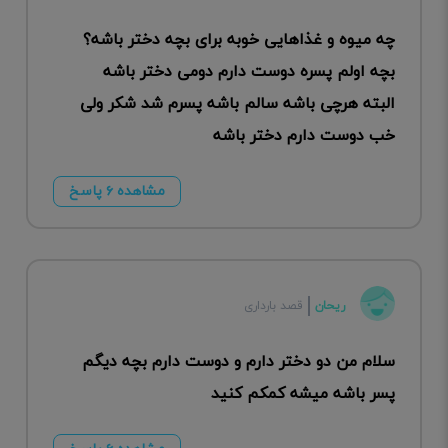
چه میوه و غذاهایی خوبه برای بچه دختر باشه؟
بچه اولم پسره دوست دارم دومی دختر باشه
البته هرچی باشه سالم باشه پسرم شد شکر ولی
خب دوست دارم دختر باشه
مشاهده ۶ پاسخ
ریحان
قصد بارداری
سلام من دو دختر دارم و دوست دارم بچه دیگم
پسر باشه میشه کمکم کنید