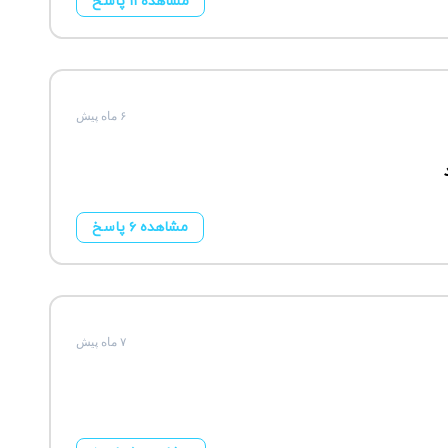
مشاهده ۱۱ پاسخ
۶ ماه پیش
مشاهده ۶ پاسخ
۷ ماه پیش