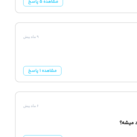
مشاهده ۵ پاسخ
۹ ماه پیش
مشاهده ۱ پاسخ
۶ ماه پیش
د میشه؟