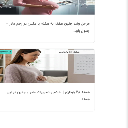
مراحل رشد جنین هفته به هفته با عکس در رحم مادر +
جدول بارد...
هفته ۲۸ بارداری | علائم و تغییرات مادر و جنین در این
هفته