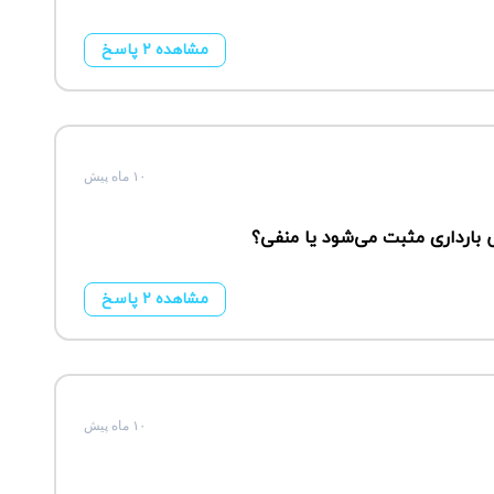
مشاهده ۲ پاسخ
۱۰ ماه پیش
 بارداری مثبت می‌شود یا منفی؟
مشاهده ۲ پاسخ
۱۰ ماه پیش