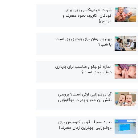
شربت هیدروکسی زین برای
کودکان [کاربرد، نحوه مصرف و
عوارض]
بهترین زمان برای بارداری روز است
یا شب؟
اندازه فولیکول مناسب برای بارداری
دوقلو چقدر است؟
آیا دوقلوزایی ارثی است؟ بررسی
نقش ژن مادر و پدر در دوقلوزایی
نحوه مصرف قرص کلومیفن برای
دوقلوزایی [بهترین زمان مصرف]