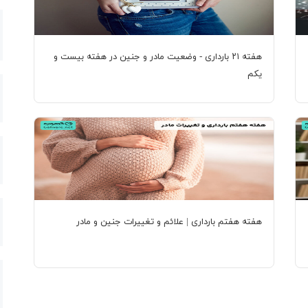
هفته ۲۱ بارداری - وضعیت مادر و جنین در هفته بیست و
یکم
هفته هفتم بارداری | علائم و تغییرات جنین و مادر