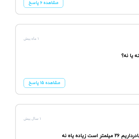
مشاهده ۶ پاسخ
۱ ماه پیش
ه یا نه؟
مشاهده ۱۵ پاسخ
۱ سال پیش