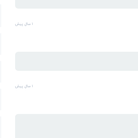
۱ سال پیش
۱ سال پیش