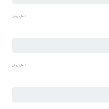
۱ سال پیش
۱ سال پیش