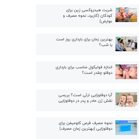
شربت هیدروکسی زین برای
کودکان [کاربرد، نحوه مصرف و
عوارض]
بهترین زمان برای بارداری روز است
یا شب؟
اندازه فولیکول مناسب برای بارداری
دوقلو چقدر است؟
آیا دوقلوزایی ارثی است؟ بررسی
نقش ژن مادر و پدر در دوقلوزایی
نحوه مصرف قرص کلومیفن برای
دوقلوزایی [بهترین زمان مصرف]