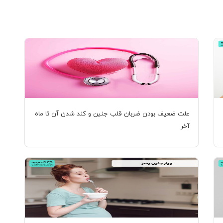
علت ضعیف بودن ضربان قلب جنین و کند شدن آن تا ماه
آخر