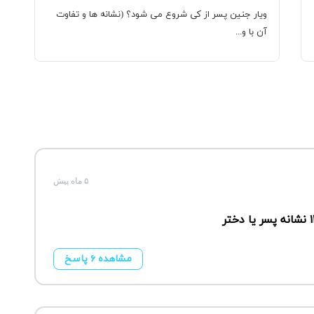
ویار جنین پسر از کی شروع می شود؟ (نشانه ها و تفاوت
آن با و...
۵ ماه پیش
مشاهده ۶ پاسخ