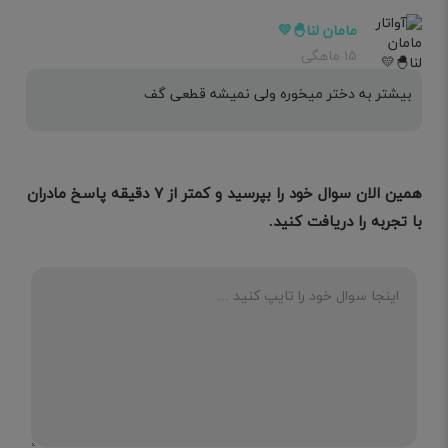
مامان لنا🐣💛
۱۵ ماهگی
بیشتر به دختر میخوره ولی نمیشه قطعی گف
همین الان سوال خود را بپرسید و کمتر از ۷ دقیقه پاسخ مادران
با تجربه را دریافت کنید.