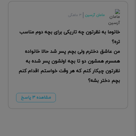
مامان آرسین
۳ ماهگی
خانوما به نظرتون چه تاریکی برای بچه دوم مناسب
تره؟
من عاشق دخترم ولی بچم پسر شد حالا خانواده
همسرم همشون دو تا بچه اولشون پسر شده به
نظرتون چیکار کنم که هر وقت خواستم اقدام کنم
بچم دختر بشه؟
مشاهده ۳ پاسخ