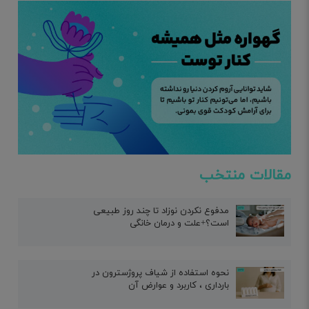
مقالات منتخب
مدفوع نکردن نوزاد تا چند روز طبیعی
است؟+علت و درمان خانگی
نحوه استفاده از شیاف پروژسترون در
بارداری ، کاربرد و عوارض آن