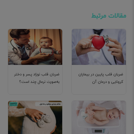
مقالات مرتبط
ضربان قلب پایین در بیماران
ضربان قلب نوزاد پسر و دختر
کرونایی و درمان آن
به‌صورت نرمال چند است؟