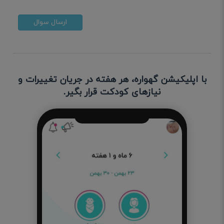
ارسال سوال
با اپلیکیشن گهواره، هر هفته در جریان تغییرات و
نیازهای کودکت قرار بگیر.