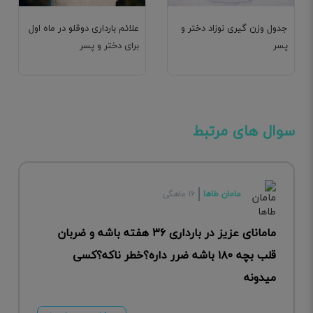
جدول وزن گیری نوزاد دختر و
علائم بارداری دوقلو در ماه اول
پسر
برای دختر و پسر
سوال های مرتبط
مامان طاها
۱۶ ماهگی
مامانای عزیز در بارداری ۳۶ هفته باشه و ضربان
قلب بچه ۱۸۰ باشه ضرر داره؟خطر ناکه؟کسی
میدونه