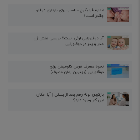
اندازه فولیکول مناسب برای بارداری دوقلو
چقدر است؟
آیا دوقلوزایی ارثی است؟ بررسی نقش ژن
مادر و پدر در دوقلوزایی
نحوه مصرف قرص کلومیفن برای
دوقلوزایی [بهترین زمان مصرف]
بازکردن لوله رحم بعد از بستن | آیا امکان
این کار وجود دارد؟