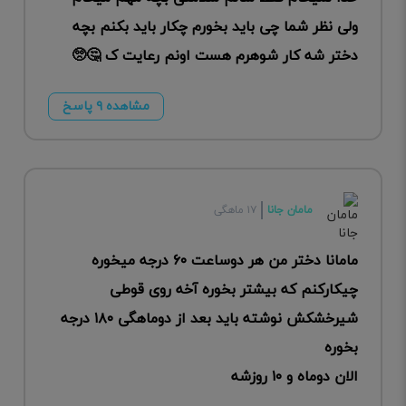
ولی نظر شما چی باید بخورم چکار باید بکنم بچه
دختر شه کار شوهرم هست اونم رعایت ک 🤔🥺
مشاهده ۹ پاسخ
مامان جانا
۱۷ ماهگی
مامانا دختر من هر دوساعت ۶۰ درجه میخوره
چیکارکنم که بیشتر بخوره آخه روی قوطی
شیرخشکش نوشته باید بعد از دوماهگی ۱۸۰ درجه
بخوره
الان دوماه و ۱۰ روزشه