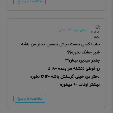
مشاهده ۰ پاسخ
مامان دیما
۱۲ ماهگی
خانما کسی هست بچش همسن دختر من باشه
شیر خشک بخوره؟؟
چقدر میدین بهش؟؟
رو قوطی نکشته هر وعده ۱۸۰ تا
دختر من خیلی گرسنش باشه ۱۲۰ تا بخوره
بیشتر اوقات ۹۰ میخوره
مشاهده ۵ پاسخ