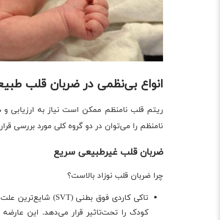
انواع بی‌نظمی در ضربان قلب طبیعی
ریتم قلب نامنظم ممکن است نیاز به ارزیابی و د
نامنظم را می‌توان در دو گروه کلی مورد بررسی قرار 
ضربان قلب غیرطبیعی سریع
چرا ضربان قلب نوزاد بالاست؟
کودک را تحت‌تاثیر قرار می‌دهد. این عارضه 