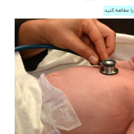
ا مطالعه کنید.