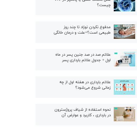
چیست؟
مدفوع نکردن نوزاد تا چند روز
طبیعی است؟+علت و درمان خانگی
علائم صد در صد جنین پسر در ماه
اول + جدول علائم بارداری پسر
علائم بارداری در هفته اول از چه
زمانی شروع می‌شود؟
نحوه استفاده از شیاف پروژسترون
در بارداری ، کاربرد و عوارض آن