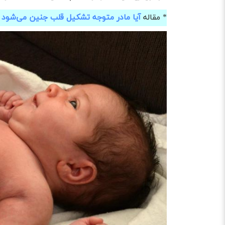
* مقاله
آیا مادر متوجه تشکیل قلب جنین می‌شود
ر