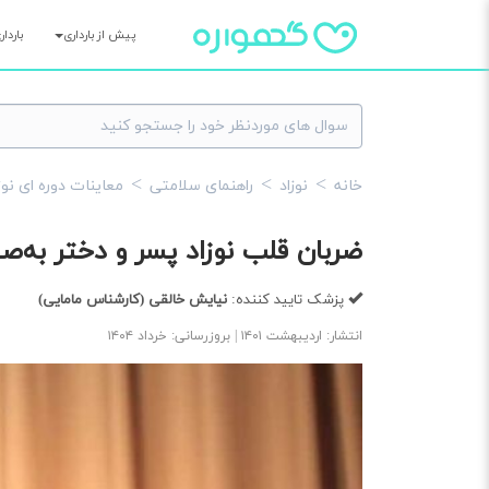
پیش از بارداری
باردا
خانه
نوزاد
راهنمای سلامتی
معاینات دوره ای نوز
ضربان قلب نوزاد پسر و دختر به‌
پزشک تایید کننده:
نیایش خالقی
(کارشناس مامایی)
انتشار: اردیبهشت ۱۴۰۱ | بروزرسانی: خرداد ۱۴۰۴