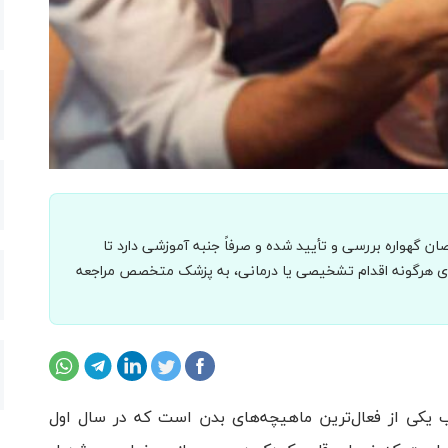
 گهواره بررسی و تأیید شده و صرفاً جنبه آموزشی دارد تا
برای هرگونه اقدام تشخیصی یا درمانی، به پزشک متخصص مراجعه
یکی از فعال‌ترین ماهیچه‌های بدن است که در سال اول