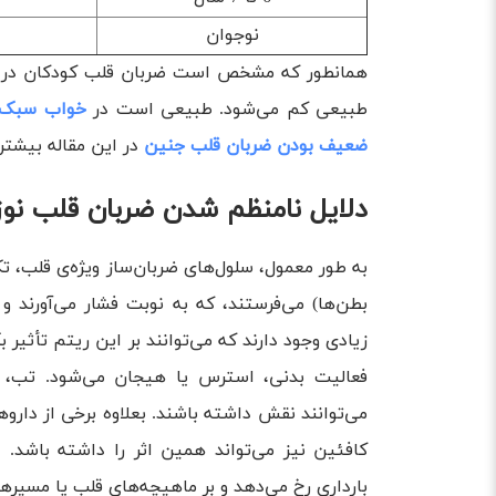
نوجوان
همانطور که مشخص است ضربان قلب کودکان در 
طبیعی کم می‌شود. طبیعی است در
خواب سبک ن
ضعیف بودن ضربان قلب جنین
در این مقاله بیشتر 
دلایل نامنظم شدن ضربان قلب نوز
به طور معمول، سلول‌های ضربان‌ساز ویژه‌ی قلب، تکان
بطن‌ها) می‌فرستند، که به نوبت فشار می‌آورند و
زیادی وجود دارند که می‌توانند بر این ریتم تأثیر ب
فعالیت بدنی، استرس یا هیجان می‌شود. تب، 
می‌توانند نقش داشته باشند. بعلاوه برخی از دارو
کافئین نیز می‌تواند همین اثر را داشته باشد.
بارداری رخ می‌دهد و بر ماهیچه‌های قلب یا مسیرهای