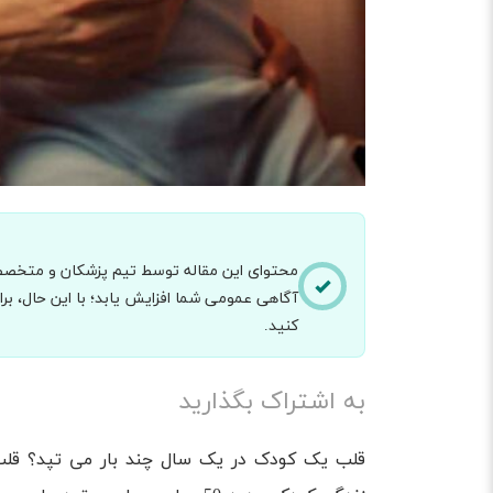
محتوای این مقاله توسط تیم پزشکان و متخصصان
آگاهی عمومی شما افزایش یابد؛ با این حال، 
کنید.
به اشتراک بگذارید
قلب یک کودک در یک سال چند بار می تپد؟ قلب 