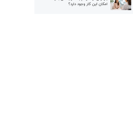
امکان این کار وجود دارد؟