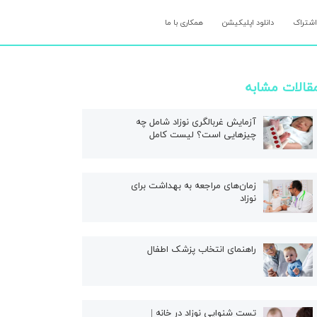
اشتراک
دانلود اپلیکیشن
همکاری با ما
قالات مشابه
آزمایش غربالگری نوزاد شامل چه
چیزهایی است؟ لیست کامل
زمان‌های مراجعه به بهداشت برای
نوزاد
راهنمای انتخاب پزشک اطفال
تست شنوایی نوزاد در خانه |