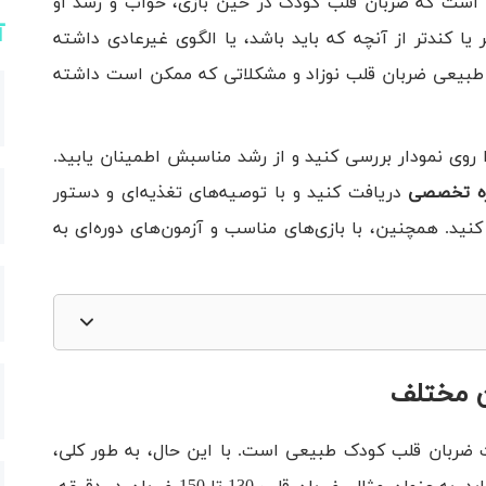
می‌تپد. طبیعی است که ضربان قلب کودک در حین بازی، خواب و رشد او
آ
 یا کندتر از آنچه که باید باشد، یا الگوی غیرعادی داشته
ج طبیعی ضربان قلب نوزاد و مشکلاتی که ممکن است داشته
 روی نمودار بررسی کنید و از رشد مناسبش اطمینان یابید.
ره‌ تخصصی
دریافت کنید و با توصیه‌های تغذیه‌ای و دستور
نید. همچنین، با بازی‌های مناسب و آزمون‌های دوره‌ای به
ن مختلف
ات ضربان قلب کودک طبیعی است. با این حال، به طور کلی،