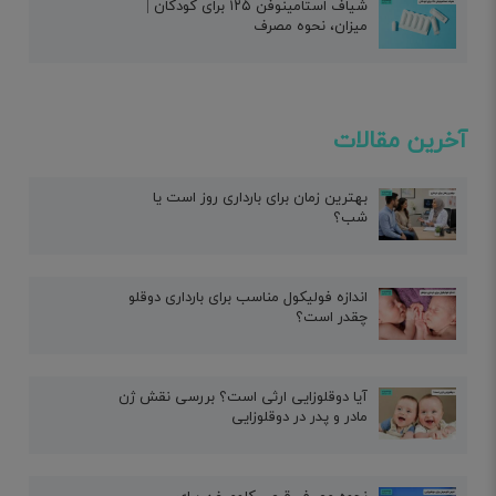
شیاف استامینوفن ۱۲۵ برای کودکان |
میزان، نحوه مصرف
آخرین مقالات
بهترین زمان برای بارداری روز است یا
شب؟
اندازه فولیکول مناسب برای بارداری دوقلو
چقدر است؟
آیا دوقلوزایی ارثی است؟ بررسی نقش ژن
مادر و پدر در دوقلوزایی