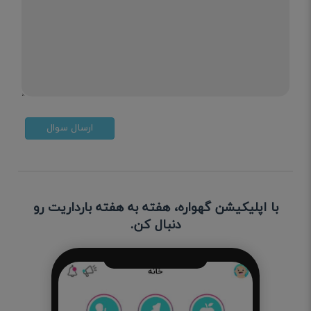
ارسال سوال
با اپلیکیشن گهواره، هفته به هفته بارداریت رو
دنبال کن.