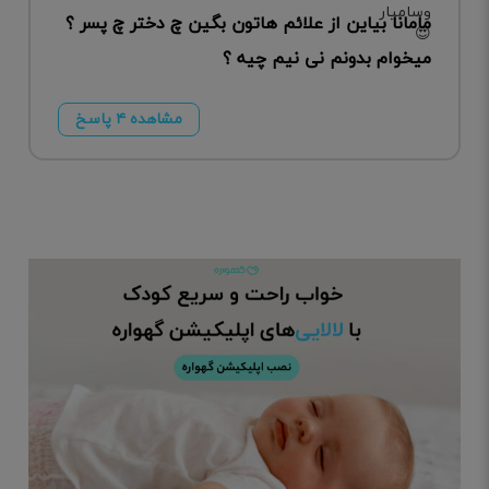
مامانا بیاین از علائم هاتون بگین چ دختر چ پسر ؟
میخوام بدونم نی نیم چیه ؟
مشاهده ۴ پاسخ