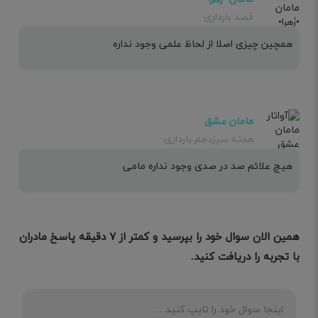
قصد بارداری
همچین چیزی اصلا از لحاظ علمی وجود نداره
مامان عشق
هفته سیزدهم بارداری
هیچ علائم صد در صدی وجود نداره مامی
همین الان سوال خود را بپرسید و کمتر از ۷ دقیقه پاسخ مادران
با تجربه را دریافت کنید.