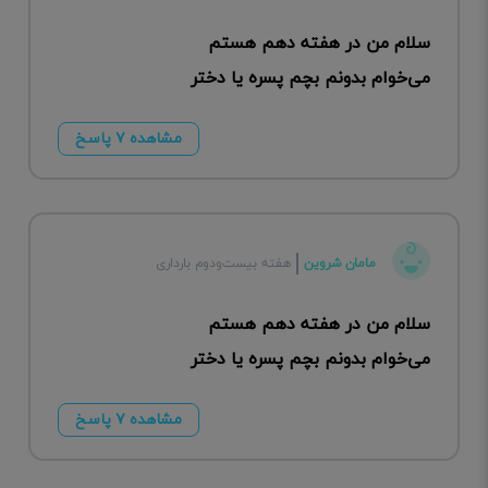
سلام من در هفته دهم هستم
می‌خوام بدونم بچم پسره یا دختر
مشاهده ۷ پاسخ
مامان شروین
هفته بیست‌ودوم بارداری
سلام من در هفته دهم هستم
می‌خوام بدونم بچم پسره یا دختر
مشاهده ۷ پاسخ