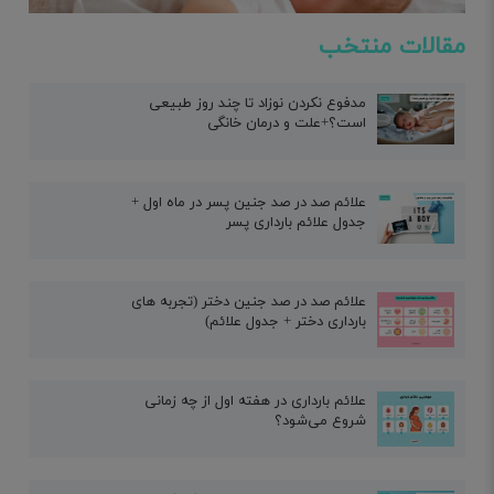
مقالات منتخب
مدفوع نکردن نوزاد تا چند روز طبیعی
است؟+علت و درمان خانگی
علائم صد در صد جنین پسر در ماه اول +
جدول علائم بارداری پسر
علائم صد در صد جنین دختر (تجربه های
بارداری دختر + جدول علائم)
علائم بارداری در هفته اول از چه زمانی
شروع می‌شود؟