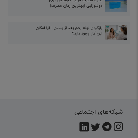
نحوه مصرف قرص کلومیفن برای
دوقلوزایی [بهترین زمان مصرف]
بازکردن لوله رحم بعد از بستن | آیا امکان
این کار وجود دارد؟
شبکه‌های اجتماعی