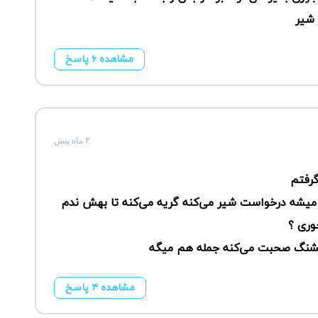
 شیر
مشاهده ۶ پاسخ
۳ ماه پیش
گرفتم
میشه درخواست شیر می‌کنه گریه می‌کنه تا بهش ندم
وری ؟
 قشنگ صحبت می‌کنه جمله هم میگه
مشاهده ۴ پاسخ