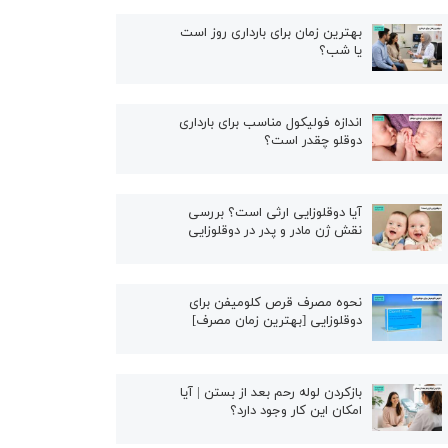
بهترین زمان برای بارداری روز است
یا شب؟
اندازه فولیکول مناسب برای بارداری
دوقلو چقدر است؟
آیا دوقلوزایی ارثی است؟ بررسی
نقش ژن مادر و پدر در دوقلوزایی
نحوه مصرف قرص کلومیفن برای
دوقلوزایی [بهترین زمان مصرف]
بازکردن لوله رحم بعد از بستن | آیا
امکان این کار وجود دارد؟