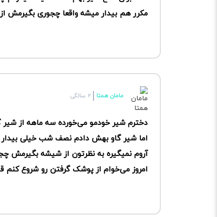
مکرر هم بیدار میشه واقعا چجوری بگیرمش از
مامان همتا
۲ سالگی
دخترم شیر خودمو می‌خورده سه ماهه از شیر 
اما شیر گاو بهش دادم نصف شب خیلی بیدار 
آروم نمیگیره به نظرتون از شیشه بگیرمش چج
امروز می‌خوام از پوشک گرفتن رو شروع کنم