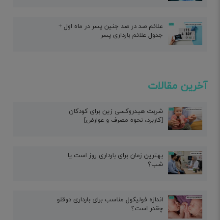
علائم صد در صد جنین پسر در ماه اول +
جدول علائم بارداری پسر
آخرین مقالات
شربت هیدروکسی زین برای کودکان
[کاربرد، نحوه مصرف و عوارض]
بهترین زمان برای بارداری روز است یا
شب؟
اندازه فولیکول مناسب برای بارداری دوقلو
چقدر است؟