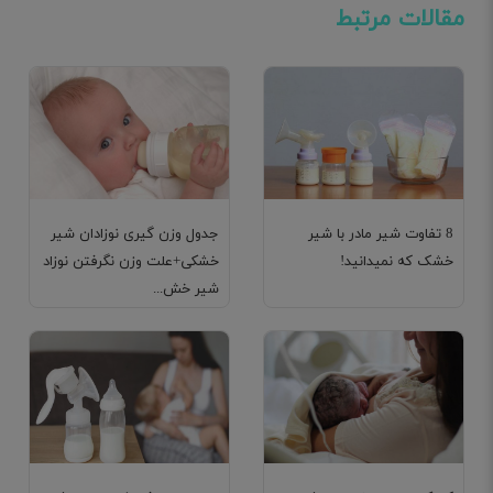
مقالات مرتبط
8 تفاوت شیر مادر با شیر
جدول وزن گیری نوزادان شیر
خشک که نمیدانید!
خشکی+علت وزن نگرفتن نوزاد
شیر خش...