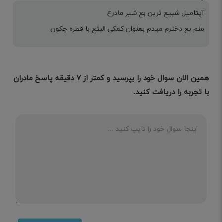
آپتامیل شبیع ترین بع شیر مادرع
منم بع دخترم میدم بعنوان کمکی البتع با قطره چکون
همین الان سوال خود را بپرسید و کمتر از ۷ دقیقه پاسخ مادران
با تجربه را دریافت کنید.