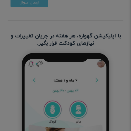
ارسال سوال
با اپلیکیشن گهواره، هر هفته در جریان تغییرات و
نیازهای کودکت قرار بگیر.