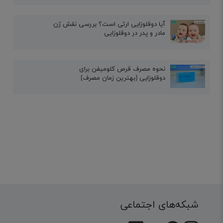
آیا دوقلوزایی ارثی است؟ بررسی نقش ژن
مادر و پدر در دوقلوزایی
نحوه مصرف قرص کلومیفن برای
دوقلوزایی [بهترین زمان مصرف]
شبکه‌های اجتماعی