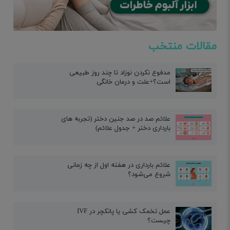
مقالات منتخب
مدفوع نکردن نوزاد تا چند روز طبیعی
است؟+علت و درمان خانگی
علائم صد در صد جنین دختر (تجربه های
بارداری دختر + جدول علائم)
علائم بارداری در هفته اول از چه زمانی
شروع می‌شود؟
عمل تخمک کشی یا پانکچر در IVF
چیست؟