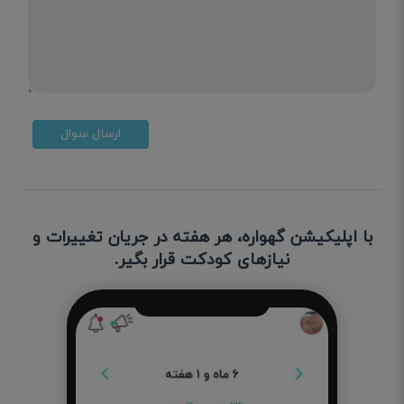
ارسال سوال
با اپلیکیشن گهواره، هر هفته در جریان تغییرات و
نیازهای کودکت قرار بگیر.