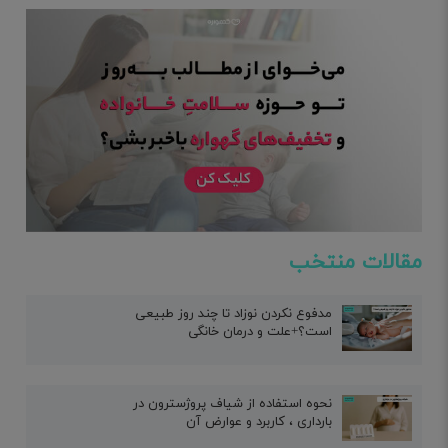
مقالات منتخب
مدفوع نکردن نوزاد تا چند روز طبیعی
است؟+علت و درمان خانگی
نحوه استفاده از شیاف پروژسترون در
بارداری ، کاربرد و عوارض آن