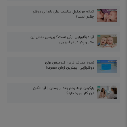
اندازه فولیکول مناسب برای بارداری دوقلو
چقدر است؟
آیا دوقلوزایی ارثی است؟ بررسی نقش ژن
مادر و پدر در دوقلوزایی
نحوه مصرف قرص کلومیفن برای
دوقلوزایی [بهترین زمان مصرف]
بازکردن لوله رحم بعد از بستن | آیا امکان
این کار وجود دارد؟