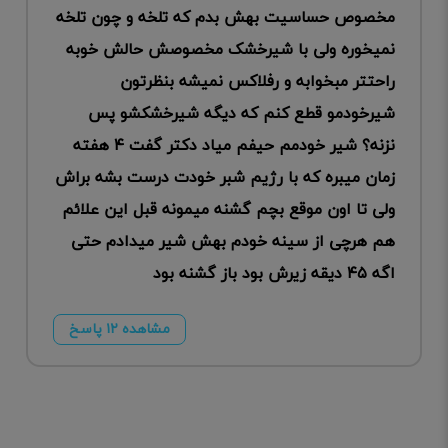
مخصوص حساسیت بهش بدم که تلخه و چون تلخه
نمیخوره ولی با شیرخشک مخصوصش حالش خوبه
راحتتر مبخوابه و رفلاکس نمیشه بنظرتون
شیرخودمو قطع کنم که دیگه شیرخشکشو پس
نزنه؟ شیر خودمم حیفم میاد دکتر گفت ۴ هفته
زمان میبره که با رژیم شبر خودت درست بشه براش
ولی تا اون موقع بچم گشنه میمونه قبل این علائم
هم هرچی از سینه خودم بهش شیر میدادم حتی
اگه ۴۵ دیقه زیرش بود باز گشنه بود
مشاهده ۱۲ پاسخ