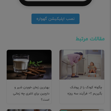
نصب اپلیکیشن گهواره
مقالات مرتبط
چگونه کودک را از پوشک
بهترین زمان خوردن شیر و
بگیریم ؟+ فرآیند سه روزه
دارچین برای لاغری چه زمانی
است؟