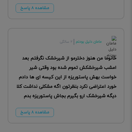
مشاهده ۸ پاسخ
مامان دلیل بودنم
۲ سالگی
خانوما من هنوز دخترمو از شیرخشک نگرفتم بعد
امشب شیرخشکش تموم شده بود وقتی شیر
خواست بهش پاستوریزه از این کیسه ای ها دادم
خورد اعتراضی نکرد بنظرتون اگه مشکلی نداشت کلا
دیگه شیرخشک ارو بگیرم بجاش پاستوریزه بدم
مشاهده ۸ پاسخ