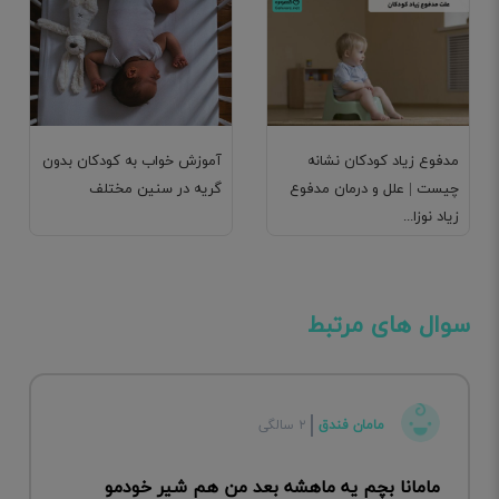
مدفوع زیاد کودکان نشانه
آموزش خواب به کودکان بدون
چیست | علل و درمان مدفوع
گریه در سنین مختلف
زیاد نوزا...
سوال های مرتبط
مامان فندق
۲ سالگی
مامانا بچم یه ماهشه بعد من هم شیر خودمو