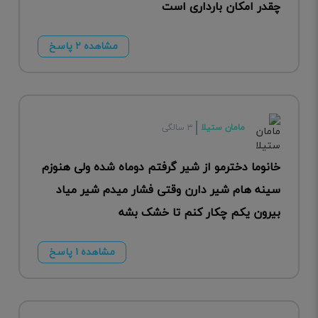
چقدر امکان بارداری است
مشاهده ۲ پاسخ
مامان ستیلا
۳ سالگی
خانوما دخترمو از شیر گرفتم دوماه شده ولی هنوزم
سینه هام شیر دارن وقتی فشار میدم شیر میاد
بیرون یکم چکار کنم تا خشک بشه
مشاهده ۱ پاسخ