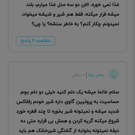
غذا نمی خوره. الان دو سه مدل غذا میارم، بلند
میشه فرار میکنه. فقط هم شیر و شیشه میخواد.
نمیدونم چکار کنم؟ به خاطر سنشه؟ یا چی؟
مشاهده ۴ پاسخ
مامان نیکا
۲ سالگی
سلام خانما میشه یک دلم کنید خیلی دو دلم بچم
حساسیت به پروتیین گاوی داره شیر خودم رفلاکس
شدید میشه و نمیتونه شیر بخوره تا چند قطره خورد
شروع میکنه گریه کردن و همش بی قراره حتی ده
دیقه نمیتونه بخوابه از گشنگی شیرخشک هم باید