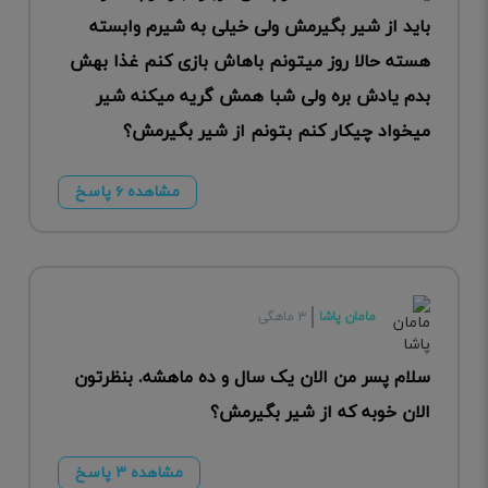
باید از شیر بگیرمش ولی خیلی به شیرم وابسته
هسته حالا روز میتونم باهاش بازی کنم غذا بهش
بدم یادش بره ولی شبا همش گریه میکنه شیر
میخواد چیکار کنم بتونم از شیر بگیرمش؟
مشاهده ۶ پاسخ
مامان پاشا
۳ ماهگی
سلام پسر من الان یک سال و ده ماهشه. بنظرتون
الان خوبه که از شیر بگیرمش؟
مشاهده ۳ پاسخ