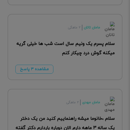
مامان تاتان
۲ ماهگی
سلام پسرم یک ونیم سال است شب ها خیلی گریه
میکنه گوش درد چیکار کنم
مشاهده ۳ پاسخ
مامان مهدی
۲ ماهگی
سلام ،خانوما میشه راهنماییم کنید من یک دختر
یک ساله ۳ ماهه دارم الان دوباره باردارم دکتر گفته