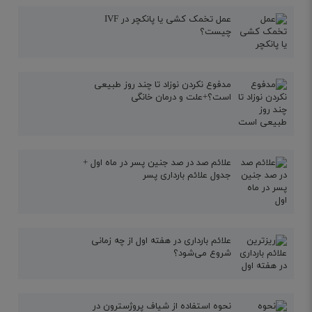
عمل تخمک کشی یا پانکچر در IVF
چیست؟
مدفوع نکردن نوزاد تا چند روز طبیعی
است؟+علت و درمان خانگی
علائم صد در صد جنین پسر در ماه اول +
جدول علائم بارداری پسر
علائم بارداری در هفته اول از چه زمانی
شروع می‌شود؟
نحوه استفاده از شیاف پروژسترون در