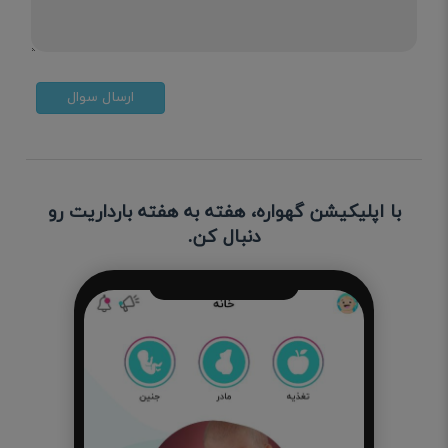
ارسال سوال
با اپلیکیشن گهواره، هفته به هفته بارداریت رو
دنبال کن.