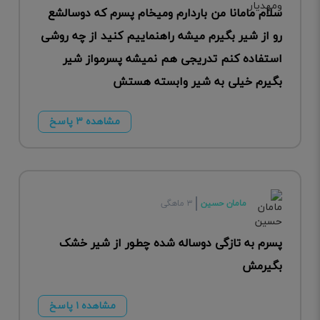
سلام مامانا من باردارم ومیخام پسرم که دوسالشع
رو از شیر بگیرم میشه راهنماییم کنید از چه روشی
استفاده کنم تدریجی هم نمیشه پسرمو‌از شیر
بگیرم خیلی به شیر وابسته هستش
مشاهده ۳ پاسخ
مامان حسین
۳ ماهگی
پسرم به تازگی دوساله شده چطور از شیر خشک
بگیرمش
مشاهده ۱ پاسخ