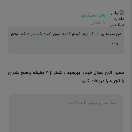
مامان میکاییل
۵ ماهگی
من سینه رو با لاک قرمز کردم گفتم خون آمده خودش دیگه طرفم
نیومد
همین الان سوال خود را بپرسید و کمتر از ۷ دقیقه پاسخ مادران
با تجربه را دریافت کنید.