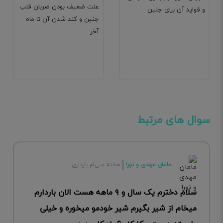
علت ضعیف بودن ضربان قلب
و فواید آن برای جنین
جنین و کند شدن آن تا ماه
آخر
سوال های مرتبط
مامان مهدی و نورا
هفته سی‌ام بارداری
سلام دخترم یک سال و ۹ ماهه هست الان باردارم
میخام از شیر بگیرم شیر خودمو میخوره و خیلی