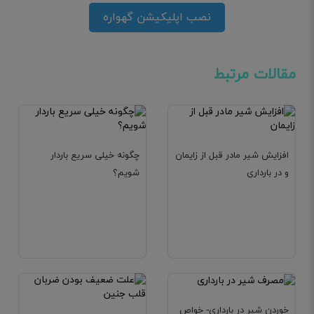
نصب اپلیکیشن گهواره
مقالات مرتبط
افزایش شیر مادر قبل از زایمان
چگونه خیلی سریع باردار
و در بارداری
شویم؟
خوردن شیر در بارداری- خواص