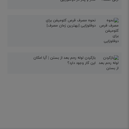
نحوه مصرف قرص کلومیفن برای
دوقلوزایی [بهترین زمان مصرف]
بازکردن لوله رحم بعد از بستن | آیا امکان
این کار وجود دارد؟