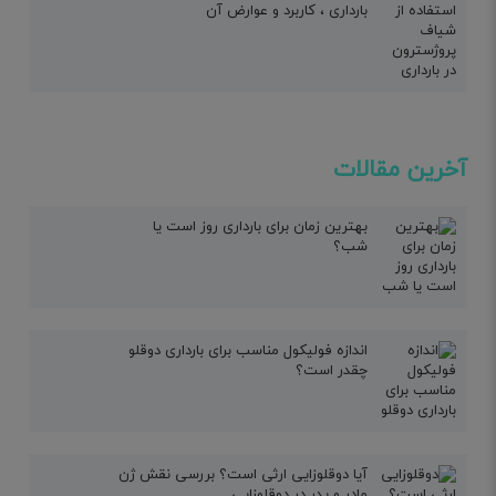
بارداری ، کاربرد و عوارض آن
آخرین مقالات
بهترین زمان برای بارداری روز است یا
شب؟
اندازه فولیکول مناسب برای بارداری دوقلو
چقدر است؟
آیا دوقلوزایی ارثی است؟ بررسی نقش ژن
مادر و پدر در دوقلوزایی