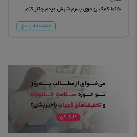
خانما کمک رو موی پسرم شپش دیدم چکار کنم
مشاهده ۱۱ پاسخ