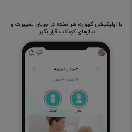
با اپلیکیشن گهواره، هر هفته در جریان تغییرات و
نیازهای کودکت قرار بگیر.