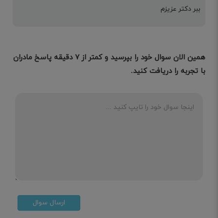
ببر دکتر عزیزم
همین الان سوال خود را بپرسید و کمتر از ۷ دقیقه پاسخ مادران
با تجربه را دریافت کنید.
ارسال سوال