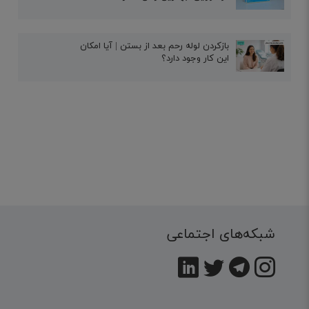
بازکردن لوله رحم بعد از بستن | آیا امکان
این کار وجود دارد؟
شبکه‌های اجتماعی