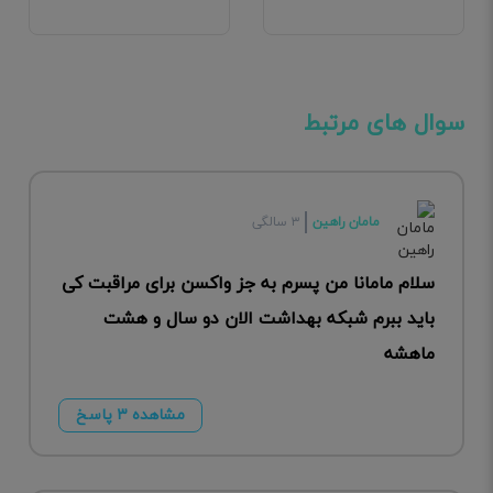
سوال های مرتبط
مامان راهین
۳ سالگی
سلام مامانا من پسرم به جز واکسن برای مراقبت کی
باید ببرم شبکه بهداشت الان دو سال و هشت
ماهشه
مشاهده ۳ پاسخ