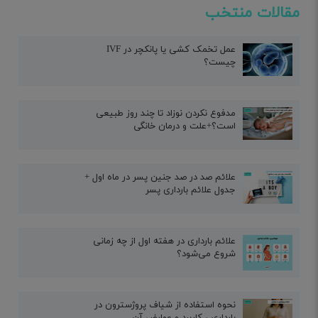
مقالات منتخب
عمل تخمک کشی یا پانکچر در IVF
چیست؟
مدفوع نکردن نوزاد تا چند روز طبیعی
است؟+علت و درمان خانگی
علائم صد در صد جنین پسر در ماه اول +
جدول علائم بارداری پسر
علائم بارداری در هفته اول از چه زمانی
شروع می‌شود؟
نحوه استفاده از شیاف پروژسترون در
بارداری ، کاربرد و عوارض آن