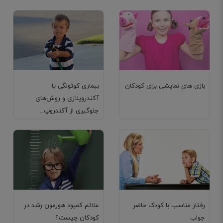
بازی های نمایشی برای کودکان
بیماری کوتولگی یا
آکندروپلازی و روش‌های
جلوگیری از آکندروپ...
رفتار مناسب با کودک حاضر
علائم کمبود هورمون رشد در
جواب
کودکان چیست؟