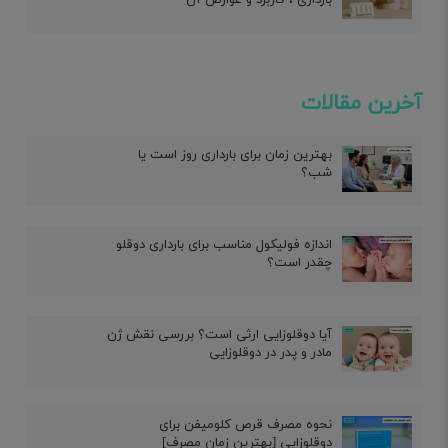
آخرین مقالات
بهترین زمان برای بارداری روز است یا
شب؟
اندازه فولیکول مناسب برای بارداری دوقلو
چقدر است؟
آیا دوقلوزایی ارثی است؟ بررسی نقش ژن
مادر و پدر در دوقلوزایی
نحوه مصرف قرص کلومیفن برای
دوقلوزایی [بهترین زمان مصرف]