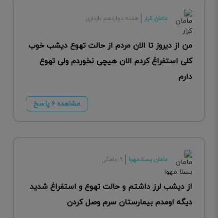
مامان کرار
هفته دوازدهم بارداری
من از دیروز تا الان مردم از حالت تهوع دیشب خوب
کلی استفراغ کردم الان هیچی نخوردم ولی تهوع
دارم
مشاهده ۶ پاسخ
مامان یسنا.مهوا
۹ ماهگی
از دیشب لرز داشتم و حالت تهوع و استفراغ شدید
دیگه اومدم بیمارستان سرم وصل کردن