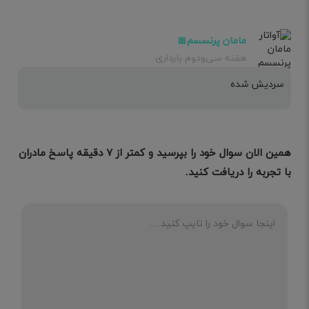
مامان پرنسسم🎀
هفته سی‌ودوم بارداری
سردیش شده
همین الان سوال خود را بپرسید و کمتر از ۷ دقیقه پاسخ مادران
با تجربه را دریافت کنید.