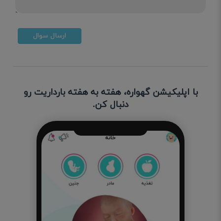
ارسال سوال
با اپلیکیشن گهواره، هفته به هفته بارداریت رو
دنبال کن.