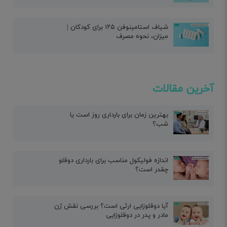
شیاف استامینوفن ۱۲۵ برای کودکان |
میزان، نحوه مصرف
آخرین مقالات
بهترین زمان برای بارداری روز است یا
شب؟
اندازه فولیکول مناسب برای بارداری دوقلو
چقدر است؟
آیا دوقلوزایی ارثی است؟ بررسی نقش ژن
مادر و پدر در دوقلوزایی