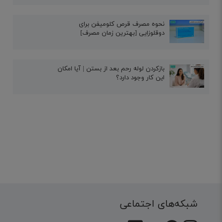
نحوه مصرف قرص کلومیفن برای
دوقلوزایی [بهترین زمان مصرف]
بازکردن لوله رحم بعد از بستن | آیا امکان
این کار وجود دارد؟
شبکه‌های اجتماعی