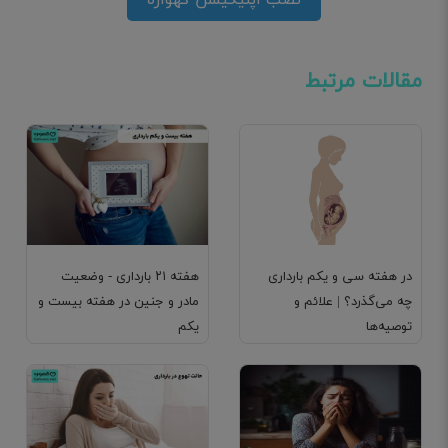
نصب اپلیکیشن گهواره
مقالات مرتبط
در هفته سی و یکم بارداری
هفته ۲۱ بارداری - وضعیت
چه می‌گذرد؟ | علائم و
مادر و جنین در هفته بیست و
توصیه‌ها
یکم