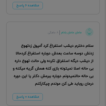
مشاهده ۶ پاسخ
مامان مامان بادام
۸ ماهگی
سلام دخترم دیشب استفراغ کرد آمپول زدتهوع
زدنش دوسه ساعت بعدش دوباره استفراغ کردحالا
از دیشب دیگه استفراق نکرده ولی حالت تهوع داره
بی حاله اصلا نمیتونه بازی کنه همش گریه میکنه و
بی حاله حالنمیدونم دوباره ببرمش دکتر یا این دوره
درمان روباید طی کن موندم چیکارکنم
مشاهده ۰ پاسخ