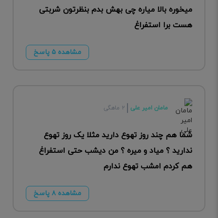
میخوره بالا میاره چی بهش بدم بنظرتون شربتی
هست برا استفراغ
مشاهده ۵ پاسخ
مامان امیر علی
۲ ماهگی
شما هم چند روز تهوع دارید مثلا یک روز تهوع
ندارید ؟ میاد و میره ؟ من دیشب حتی استفراغ
هم کردم امشب تهوع ندارم
مشاهده ۸ پاسخ