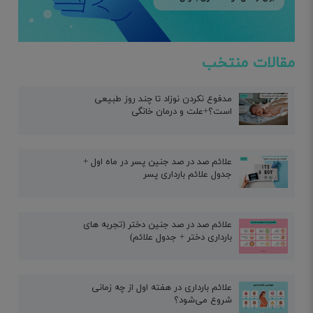
مقالات منتخب
مدفوع نکردن نوزاد تا چند روز طبیعی
است؟+علت و درمان خانگی
علائم صد در صد جنین پسر در ماه اول +
جدول علائم بارداری پسر
علائم صد در صد جنین دختر (تجربه های
بارداری دختر + جدول علائم)
علائم بارداری در هفته اول از چه زمانی
شروع می‌شود؟