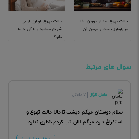
حالت تهوع بعد از خوردن غذا
حالت تهوع بارداری از کی
در بارداری، علت و درمان آن
شروع میشود و تا کی ادامه
دارد؟
سوال های مرتبط
مامان نازگل
۷ ماهگی
سلام دوستان میگم دیشب تاحالا حالت تهوع و
استفراغ دارم میگم الان تب کردم خطری نداره