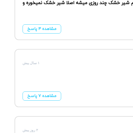
یخوره هم شیر خشک چند روزی میشه اصلا شیر خشک نمیخوره و
مشاهده ۴ پاسخ
۱ سال پیش
مشاهده ۷ پاسخ
۲ روز پیش