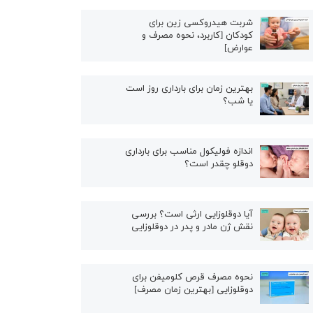
شربت هیدروکسی زین برای
کودکان [کاربرد، نحوه مصرف و
عوارض]
بهترین زمان برای بارداری روز است
یا شب؟
اندازه فولیکول مناسب برای بارداری
دوقلو چقدر است؟
آیا دوقلوزایی ارثی است؟ بررسی
نقش ژن مادر و پدر در دوقلوزایی
نحوه مصرف قرص کلومیفن برای
دوقلوزایی [بهترین زمان مصرف]