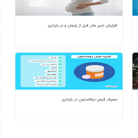
افزایش شیر مادر قبل از زایمان و در بارداری
مصرف قرص دوفاستون در بارداری