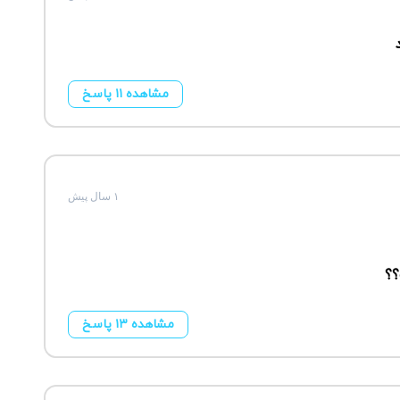
مشاهده ۱۱ پاسخ
۱ سال پیش
؟؟
مشاهده ۱۳ پاسخ