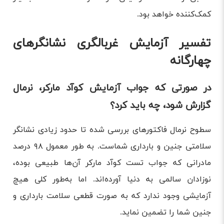
کمک‌کننده خواهد بود.
تفسیر آزمایش غربالگری نشانگرهای
چهارگانه
در صورتی که جواب آزمایش کوآد مارکر، نرمال
گزارش شود، چه باید کرد؟
سطوح نرمال فاکتورهای بررسی شده تا حدود زیادی نشانگر
سلامتی جنین و بارداری شماست. به طور معمول ۹۸ درصد
مادرانی که جواب تست کوآد مارکر آن‌ها طبیعی بوده،
نوزادان سالمی به دنیا آورده‌اند. اما به‌طور کلی هیچ
آزمایشی وجود ندارد که به صورت قطعی سلامت بارداری و
جنین شما را تضمین نماید.