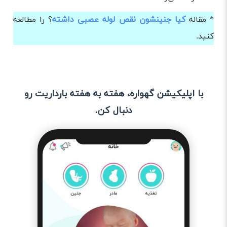
* مقاله
کیا جنینشون نقص لوله عصبی داشته
؟ را مطالعه
کنید.
با اپلیکیشن گهواره، هفته به هفته بارداریت رو
دنبال کن.