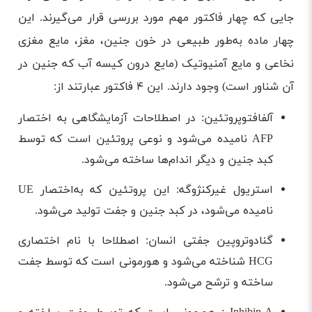
جایی که چهار فاکتور مهم مورد بررسی قرار می‌گیرند. این
چهار ماده به‌طور طبیعی در خون جنین، مغز، مایع مغزی
نخاعی و مایع آمنیوتیک (مایع درون کیسه آب که جنین در
آن شناور است) وجود دارند. این ۴ فاکتور عبارتند از:
آلفافتوپروتئین: در اصطلاحات آزمایشگاهی به اختصار
AFP نامیده می‌شود و نوعی پروتئین است که توسط
کبد جنین و دیگر اندام‌ها ساخته می‌شود.
استریول غیرکنژوگه: این پروتئین که به‌اختصار UE
نامیده می‌شود، در کبد جنین و جفت تولید می‌شود.
گنادوتروپین جفتی انسان: اصطلاحا با نام اختصاری
HCG شناخته می‌شود و هورمونی است که توسط جفت
ساخته و ترشح می‌شود.