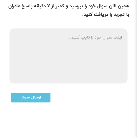
همین الان سوال خود را بپرسید و کمتر از ۷ دقیقه پاسخ مادران
با تجربه را دریافت کنید.
ارسال سوال