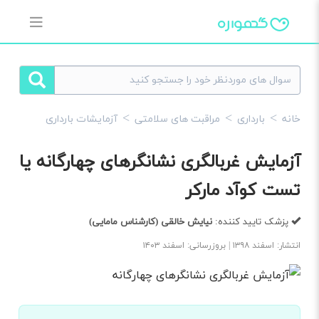
خانه
بارداری
مراقبت های سلامتی
آزمایشات بارداری
آزمایش غربالگری نشانگرهای چهارگانه یا
تست کوآد مارکر
پزشک تایید کننده:
نیایش خالقی
(کارشناس مامایی)
انتشار: اسفند ۱۳۹۸ | بروزرسانی: اسفند ۱۴۰۳