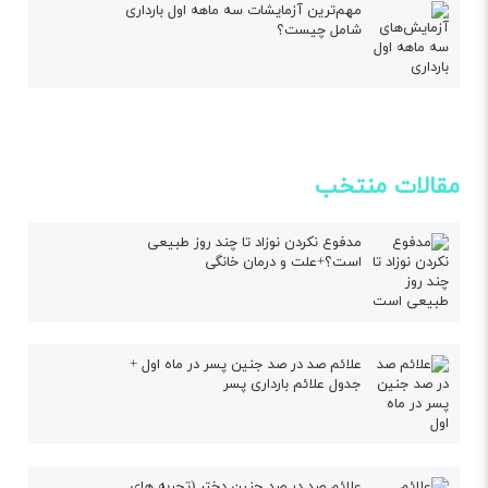
مهم‌ترین آزمایشات سه ماهه اول بارداری
شامل چیست؟
مقالات منتخب
مدفوع نکردن نوزاد تا چند روز طبیعی
است؟+علت و درمان خانگی
علائم صد در صد جنین پسر در ماه اول +
جدول علائم بارداری پسر
علائم صد در صد جنین دختر (تجربه های