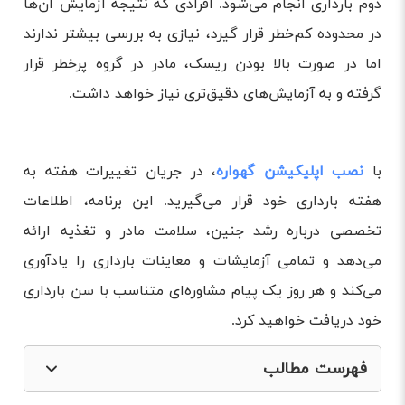
دوم بارداری انجام می‌شود. افرادی که نتیجه آزمایش آن‌ها
در محدوده کم‌خطر قرار گیرد، نیازی به بررسی بیشتر ندارند
اما در صورت بالا بودن ریسک، مادر در گروه پرخطر قرار
گرفته و به آزمایش‌های دقیق‌تری نیاز خواهد داشت.
با
نصب اپلیکیشن گهواره
، در جریان تغییرات هفته به
هفته بارداری خود قرار می‌گیرید. این برنامه، اطلاعات
تخصصی درباره رشد جنین، سلامت مادر و تغذیه ارائه
می‌دهد و تمامی آزمایشات و معاینات بارداری را یادآوری
می‌کند و هر روز یک پیام مشاوره‌ای متناسب با سن بارداری
خود دریافت خواهید کرد.
فهرست مطالب