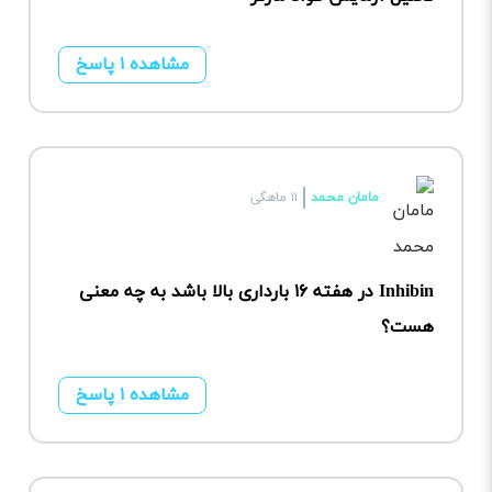
مشاهده ۱ پاسخ
مامان محمد
۱۱ ماهگی
Inhibin در هفته ۱۶ بارداری بالا باشد به چه معنی
هست؟
مشاهده ۱ پاسخ