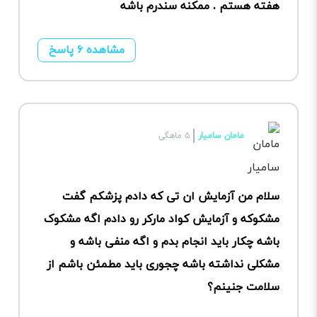
هفته هستم . ممکنه سندرم باشه
مشاهده ۶ پاسخ
مامان سامیار
۵ ماهگی
سلام من آزمایش ان تی که دادم پزشکم گفت
مشکوکه و آزمایش کواد مارکر رو دادم اگه مشکوک
باشه چکار باید انجام بدم و اگه منفی باشه و
مشکلی نداشته باشه چجوری باید مطمئن باشم از
سلامت جنینم؟