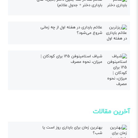
بارداری دختر + جدول علائم)
علائم بارداری در هفته اول از چه زمانی
شروع می‌شود؟
شیاف استامینوفن ۱۲۵ برای کودکان |
میزان، نحوه مصرف
آخرین مقالات
بهترین زمان برای بارداری روز است یا
شب؟