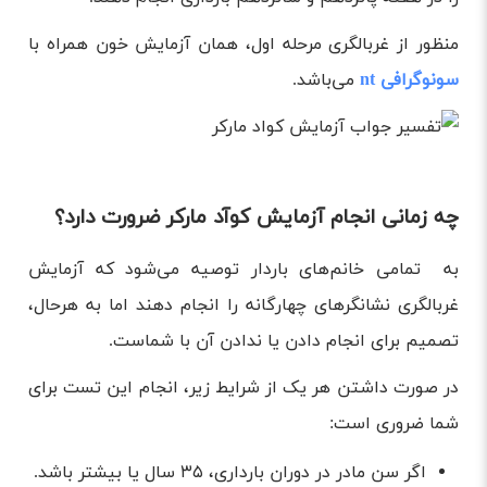
منظور از غربالگری مرحله اول، همان آزمایش خون همراه با
سونوگرافی nt
می‌باشد.
چه زمانی انجام آزمایش کوآد مارکر ضرورت دارد؟
به تمامی خانم‌های باردار توصیه می‌شود که آزمایش
غربالگری نشانگرهای چهارگانه را انجام دهند اما به هرحال،
تصمیم برای انجام دادن یا ندادن آن با شماست.
در صورت داشتن هر یک از شرایط زیر، انجام این تست برای
شما ضروری است:
اگر سن مادر در دوران بارداری، ۳۵ سال یا بیشتر باشد.