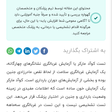
محتوای این مقاله توسط تیم پزشکان و متخصصان
گهواره بررسی و تأیید شده و صرفاً جنبه آموزشی دارد
تا آگاهی عمومی شما افزایش یابد؛ با این حال، برای
هرگونه اقدام تشخیصی یا درمانی، به پزشک متخصص
مراجعه کنید.
به اشتراک بگذارید
تست کوآد مارکر یا آزمایش غربالگری نشانگرهای چهارگانه،
یک آزمایش غربالگری سلامت از لحاظ نقص مادرزادی جنین
بوده و بخشی از آزمایش‌های دوران بارداری است. کوآد مارکر
یک آزمایش خون ساده است که اطلاعات مفیدی در زمینه
وضعیت بارداری و جنین در اختیار پزشک قرار می‌دهد. این
تست تشخیصی نیست و این تست در غربالگری سه‌ماهه