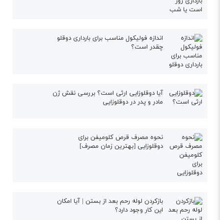
اندازه فولیکول مناسب برای بارداری دوقلو
چقدر است؟
آیا دوقلوزایی ارثی است؟ بررسی نقش ژن
مادر و پدر در دوقلوزایی
نحوه مصرف قرص کلومیفن برای
دوقلوزایی [بهترین زمان مصرف]
بازکردن لوله رحم بعد از بستن | آیا امکان
این کار وجود دارد؟