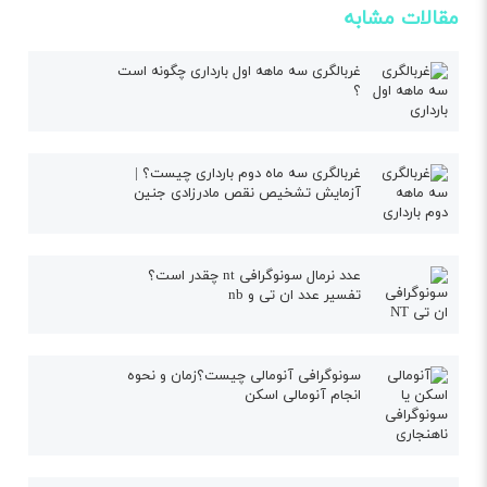
مقالات مشابه
غربالگری سه ماهه اول بارداری چگونه است
؟
غربالگری سه ماه دوم بارداری چیست؟ |
آزمایش تشخیص نقص مادرزادی جنین
عدد نرمال سونوگرافی nt چقدر است؟
تفسیر عدد ان تی و nb
سونوگرافی آنومالی چیست؟زمان و نحوه
انجام آنومالی اسکن