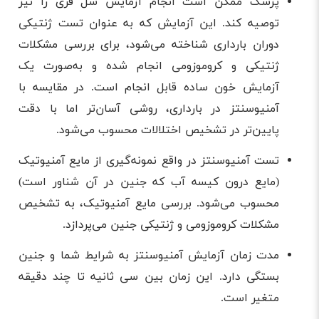
پزشک ممکن است انجام آزمایش سل فری را نیز
توصیه کند. این آزمایش که به عنوان تست ژنتیکی
دوران بارداری شناخته می‌شود، برای بررسی مشکلات
ژنتیکی و کروموزومی انجام شده و به‌صورت یک
آزمایش خون ساده قابل انجام است. در مقایسه با
آمنیوسنتز در بارداری، روشی آسان‌تر اما با دقت
پایین‌تر در تشخیص اختلالات محسوب می‌شود.
تست آمنیوسنتز در واقع نمونه‌گیری از مایع آمنیوتیک
(مایع درون کیسه آب که جنین در آن شناور است)
محسوب می‌شود. بررسی مایع آمنیوتیک، به تشخیص
مشکلات کروموزومی و ژنتیکی جنین می‌پردازد.
مدت زمان آزمایش آمنیوسنتز به شرایط شما و جنین
بستگی دارد. این زمان بین سی ثانیه تا چند دقیقه
متغیر است.