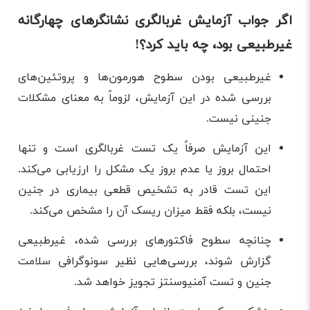
اگر جواب آزمایش غربالگری نشانگرهای چهارگانه
غیرطبیعی بود، چه باید کرد؟!
غیرطبیعی بودن سطوح هورمون‌ها و پروتئین‌های
بررسی شده در این آزمایش، لزوماً به معنای مشکلات
جنینی نیست.
این آزمایش صرفاً یک تست غربالگری است و تنها
احتمال بروز یا عدم بروز یک مشکل را ارزیابی می‌کند.
این تست قادر به تشخیص قطعی بیماری در جنین
نیست، بلکه فقط میزان ریسک آن را مشخص می‌کند.
چنانچه سطوح فاکتورهای بررسی شده، غیرطبیعی
گزارش شوند، بررسی‌هایی نظیر سونوگرافی سلامت
جنین و تست آمنیوسنتز تجویز خواهد شد.