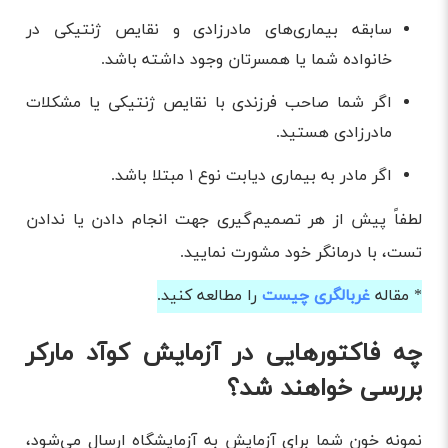
سابقه بیماری‌های مادرزادی و نقایص ژنتیکی در
خانواده شما یا همسرتان وجود داشته باشد.
اگر شما صاحب فرزندی با نقایص ژنتیکی یا مشکلات
مادرزادی هستید.
اگر مادر به بیماری دیابت نوع ۱ مبتلا باشد.
لطفاً پیش از هر تصمیم‌گیری جهت انجام دادن یا ندادن
تست، با درمانگر خود مشورت نمایید.
* مقاله
غربالگری چیست
را مطالعه کنید.
چه فاکتورهایی در آزمایش کوآد مارکر
بررسی خواهند شد؟
نمونه خون شما برای آزمایش به آزمایشگاه ارسال می‌شود،