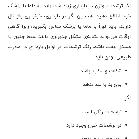
اگر ترشحات واژن در بارداری زیاد شد، باید به ماما یا پزشک
خود اطلاع دهید. همچین اگر در بارداری، خونریزی واژینال
دارید، باید فوراً با ماما یا پزشک تماس بگیرید، زیرا گاهی
اوقات می‌تواند نشانه‌ی مشکل جدی‌تری مانند سقط جنین یا
مشکل جفت باشد. رنگ ترشحات در اوایل بارداری در صورت
طبیعی بودن باید:
شفاف و سفید باشد
بوی بد یا تند ندهد
اگر:
ترشحات رنگی است
در ترشحات خون وجود دارد
بوی عجیبی می‌دهد