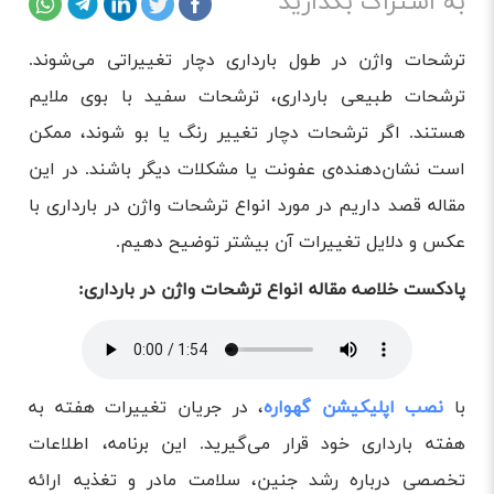
به اشتراک بگذارید
ترشحات واژن در طول بارداری دچار تغییراتی می‌شوند‌.
ترشحات طبیعی بارداری، ترشحات سفید با بوی ملایم
هستند. اگر ترشحات دچار تغییر رنگ یا بو شوند، ممکن
است نشان‌دهنده‌ی عفونت یا مشکلات دیگر باشند. در این
مقاله قصد داریم در مورد انواع ترشحات واژن در بارداری با
عکس و دلایل تغییرات آن بیشتر توضیح دهیم.
پادکست خلاصه مقاله انواع ترشحات واژن در بارداری:
با
نصب اپلیکیشن گهواره
، در جریان تغییرات هفته به
هفته بارداری خود قرار می‌گیرید. این برنامه، اطلاعات
تخصصی درباره رشد جنین، سلامت مادر و تغذیه ارائه