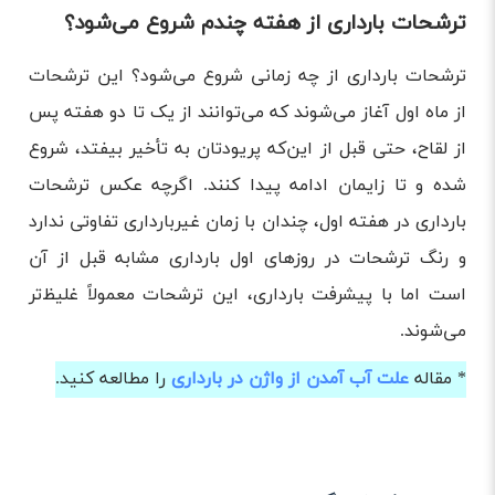
ترشحات بارداری از هفته چندم شروع می‌شود؟
ترشحات بارداری از چه زمانی شروع می‌شود؟ این ترشحات
از ماه اول آغاز می‌شوند که می‌توانند از یک تا دو هفته پس
از لقاح، حتی قبل از این‌که پریودتان به تأخیر بیفتد، شروع
شده و تا زایمان ادامه پیدا کنند. اگرچه عکس ترشحات
بارداری در هفته اول، چندان با زمان غیربارداری تفاوتی ندارد
و رنگ ترشحات در روزهای اول بارداری مشابه قبل از آن
است اما با پیشرفت بارداری، این ترشحات معمولاً غلیظ‌تر
می‌شوند.
* مقاله
علت آب آمدن از واژن در بارداری
را مطالعه کنید.