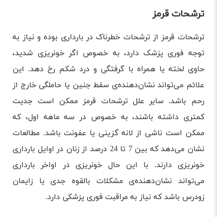
ترشحات قرمز
ترشحات قرمز از ترشحات خطرناک در بارداری بوده و نیاز به
توجه فوری پزشک دارد، به خصوص اگر خونریزی شدید،
حاوی لخته یا همراه با گرفتگی و درد شکم رخ دهد. این
علائم می‌تواند نشان‌دهنده‌ی سقط جنین یا حاملگی خارج از
رحم باشد. سایر علل ترشحات قرمز ممکن است جدیت
کمتری داشته باشند، به خصوص در سه ماهه اول، که
ممکن است ناشی از لانه گزینی یا عفونت باشد. مطالعات
نشان می‌دهد که بین 7 تا 24 درصد از زنان در اوایل بارداری
خونریزی دارند. با این حال خونریزی در اواخر بارداری
می‌تواند نشان‌دهنده‌ی مشکلات بالقوه جدی یا زایمان
زودرس باشد که نیاز به مراقبت فوری پزشکی دارد.