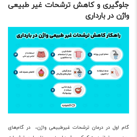
جلوگیری و کاهش ترشحات غیر طبیعی
واژن در بارداری
گام اول در درمان ترشحات غیرطبیعی واژن، در گام‌های