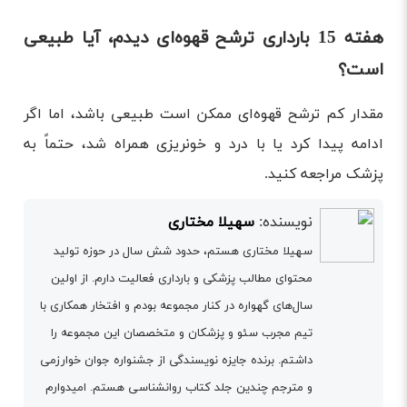
هفته 15 بارداری ترشح قهوه‌ای دیدم، آیا طبیعی
است؟
مقدار کم ترشح قهوه‌ای ممکن است طبیعی باشد، اما اگر
ادامه پیدا کرد یا با درد و خونریزی همراه شد، حتماً به
پزشک مراجعه کنید.
نویسنده:
سهیلا مختاری
سهیلا مختاری هستم، حدود شش سال در حوزه تولید
محتوای مطالب پزشکی و بارداری فعالیت دارم. از اولین
سال‌های گهواره در کنار مجموعه بودم و افتخار همکاری با
تیم مجرب سئو و پزشکان و متخصصان این مجموعه را
داشتم. برنده جایزه نویسندگی از جشنواره جوان خوارزمی
و مترجم چندین جلد کتاب روانشناسی هستم. امیدوارم