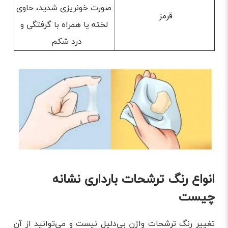
صورت خونریزی شدید، حاوی
قرمز
لخته یا همراه با گرفتگی و
درد شکم
انواع رنگ ترشحات بارداری نشانه
چیست
تغییر رنگ ترشحات واژن بی‌دلیل نیست و می‌توانید از آن