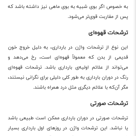
به خصوص اگر بوی شبیه به بوی ماهی نیز داشته باشد که
پس از مقاربت قوی‌تر می‌شود.
ترشحات قهوه‌ای
این نوع از ترشحات واژن در بارداری، به دلیل خروج خون
قدیمی از بدن که معمولاً قهوه‌ای است، رخ می‌دهد و
می‌تواند از علائم اولیه‌ی بارداری باشد. ترشحات قهوه‌ای
رنگ در دوران بارداری به طور کلی دلیلی برای نگرانی نیستند،
مگر آن‌که با علائم دیگری مثل درد همراه باشند.
ترشحات صورتی
ترشحات صورتی در دوران بارداری ممکن است طبیعی باشد
یا نباشد. این ترشحات واژن در روزهای اول بارداری بسیار