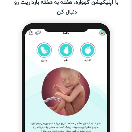
با اپلیکیشن گهواره، هفته به هفته بارداریت رو
دنبال کن.