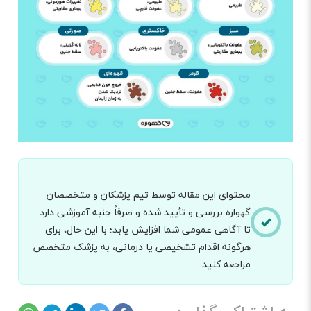
محتوای این مقاله توسط تیم پزشکان و متخصصان
گهواره بررسی و تأیید شده و صرفاً جنبه آموزشی دارد
تا آگاهی عمومی شما افزایش یابد؛ با این حال، برای
هرگونه اقدام تشخیصی یا درمانی، به پزشک متخصص
مراجعه کنید.