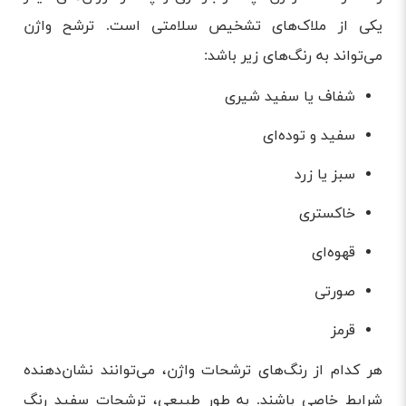
یکی از ملاک‌های تشخیص سلامتی است. ترشح واژن
می‌تواند به رنگ‌های زیر باشد:
شفاف یا سفید شیری
سفید و توده‌ای
سبز یا زرد
خاکستری
قهوه‌ای
صورتی
قرمز
هر کدام از رنگ‌های ترشحات واژن، می‌توانند نشان‌دهنده
شرایط خاصی باشند. به طور طبیعی، ترشحات سفید رنگ