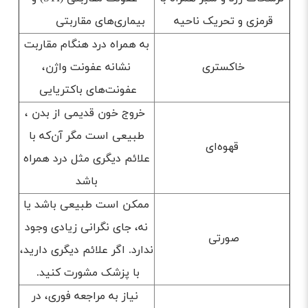
قرمزی و تحریک ناحیه
بیماری‌های مقاربتی
به همراه درد هنگام مقاربت
خاکستری
نشانه عفونت واژن،
عفونت‌های باکتریایی
خروج خون قدیمی از بدن ،
طبیعی است مگر آن‌که با
قهوه‌ای
علائم دیگری مثل درد همراه
باشد
ممکن است طبیعی باشد یا
نه، جای نگرانی زیادی وجود
صورتی
ندارد. اگر علائم دیگری دارید،
با پزشک مشورت کنید.
نیاز به مراجعه فوری، در