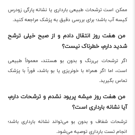
ممکن است ترشحات طبیعی بارداری یا نشانه پارگی زودرس
کیسه آب باشد؛ برای بررسی دقیق به پزشک مراجعه کنید.
من هفت روز انتقال دادم و از صبح خیلی ترشح
شدید دارم، خطرناک نیست؟
اگر ترشحات بی‌رنگ و بدون بو هستند، معمولاً طبیعی
است، اما اگر همراه با خونریزی یا بو باشد، فوراً با پزشک
تماس بگیرید.
من هفت روز میشه پریود نشدم و ترشحات دارم،
آیا نشانه بارداری است؟
ترشحات شفاف و بدون بو می‌تواند نشانه بارداری باشد؛
انجام تست بارداری توصیه می‌شود.