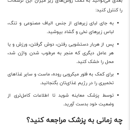
بعدی می‌توانید به کمک روش‌های زیر میزان این ترشحات
را کنترل کنید:
به جای لبای زیرهای از جنس الیاف مصنوعی و تنگ،
لباس زیرهای نخی و گشاد بپوشید.
پس از هربار دستشویی رفتن، دوش گرفتن، ورزش و یا
هر عامل دیگری که منجر به مرطوب شدن واژن شد،
محل را خشک کنید.
برای کمک به فلور میکروبی روده، ماست و سایر غذاهای
تخمیری را در رژیم غذای‌تان بگنجانید.
توسط پزشک معاینه شوید تا اطلاعات کامل‌تری از
وضعیت خود بدست آورید.
چه زمانی به پزشک مراجعه کنید؟