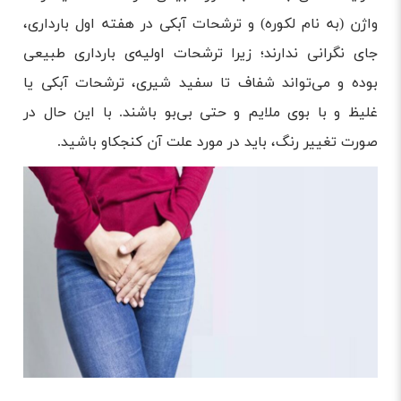
واژن (به نام لکوره) و ترشحات آبکی در هفته اول بارداری،
جای نگرانی ندارند؛ زیرا ترشحات اولیه‌ی بارداری طبیعی
بوده و می‌تواند شفاف تا سفید شیری، ترشحات آبکی یا
غلیظ و با بوی ملایم و حتی بی‌بو باشند. با این حال در
صورت تغییر رنگ، باید در مورد علت آن کنجکاو باشید.