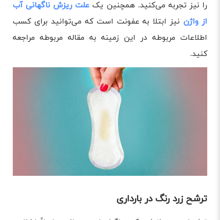
را نیز تجربه می‌کنید. همچنین یک
علت ریزش ناگهانی آب
از واژن
نیز ابتلا به عفونت است که می‌توانید برای کسب
اطلاعات مربوطه در این زمینه به مقاله مربوطه مراجعه
کنید.
ترشح زرد رنگ در بارداری