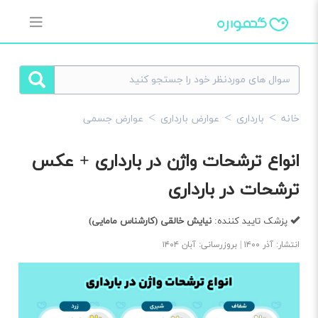
خانه
بارداری
عوارض بارداری
عوارض جسمی
انواع ترشحات واژن در بارداری + عکس
ترشحات در بارداری
پزشک تایید کننده:
نیایش خالقی
(کارشناس مامایی)
انتشار: آذر ۱۴۰۰ | بروزرسانی: آبان ۱۴۰۴