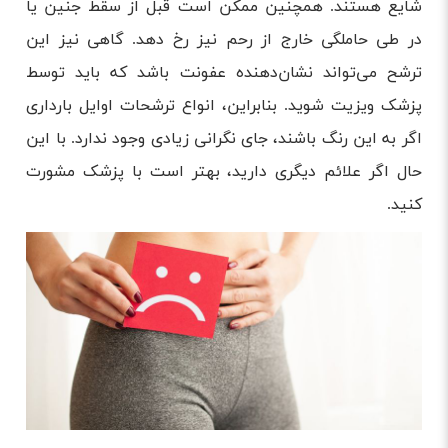
شایع هستند. همچنین ممکن است قبل از سقط جنین یا
در طی حاملگی خارج از رحم نیز رخ دهد. گاهی نیز این
ترشح می‌تواند نشان‌دهنده عفونت باشد که باید توسط
پزشک ویزیت شوید. بنابراین، انواع ترشحات اوایل بارداری
اگر به این رنگ باشند، جای نگرانی زیادی وجود ندارد. با این
حال اگر علائم دیگری دارید، بهتر است با پزشک مشورت
کنید.