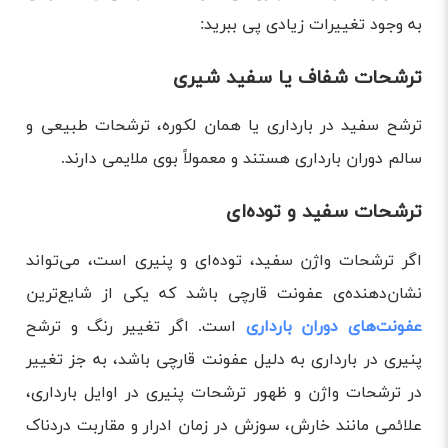
به وجود تغییرات زیادی پی ببرید:
ترشحات شفاف یا سفید شیری
ترشح سفید در بارداری یا همان لکوره، ترشحات طبیعی و
سالم دوران بارداری هستند و معمولاً بوی ملایمی دارند.
ترشحات سفید و توده‌ای
اگر ترشحات واژن سفید، توده‌ای و پنیری است، می‌تواند
نشان‌دهنده‌ی عفونت قارچی باشد که یکی از شایع‌ترین
عفونت‌های دوران بارداری
است. اگر تغییر رنگ و ترشح
پنیری در بارداری به دلیل عفونت قارچی باشد، به جز تغییر
در ترشحات واژن و ظهور ترشحات پنیری در اوایل بارداری،
علائمی مانند خارش، سوزش در زمان ادرار و مقاربت دردناک