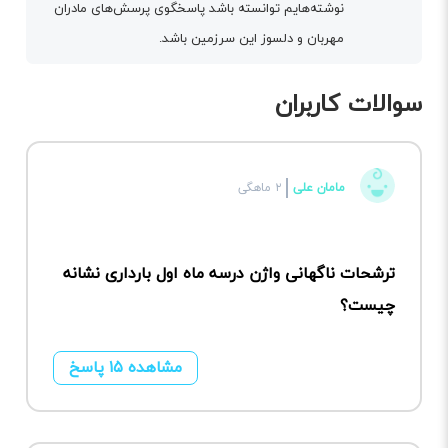
نوشته‌هایم توانسته باشد پاسخگوی پرسش‌های مادران
مهربان و دلسوز این سرزمین باشد.
سوالات کاربران
مامان علی
۲ ماهگی
ترشحات ناگهانی واژن درسه ماه اول بارداری نشانه
چیست؟
مشاهده ۱۵ پاسخ