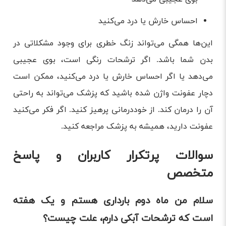
احساس خارش یا درد می‌کنید
این‌ها همگی می‌تواند زنگ خطری برای وجود مشکلاتی در
بدن شما باشد. اگر ترشحات رنگی است، بوی عجیبی
می‌دهد یا اگر احساس خارش یا درد می‌کنید، ممکن است
دچار عفونت واژن شده باشید که پزشک می‌تواند به راحتی
آن را درمان کند. از خوددرمانی پرهیز کنید. اگر فکر می‌کنید
عفونت دارید، همیشه به پزشک مراجعه کنید.
سوالات پرتکرار کاربران و پاسخ
متخصص
سلام من ماه دوم بارداری هستم و یک هفته
است که ترشحات آبکی دارم، علت چیست؟