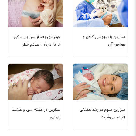
سزارین با بیهوشی کامل و
خونریزی بعد از سزارین تا کی
عوارض آن
ادامه دارد؟ + علائم خطر
سزارین سوم در چند هفتگی
سزارین در هفته سی و هشت
انجام می‌شود؟
بارداری