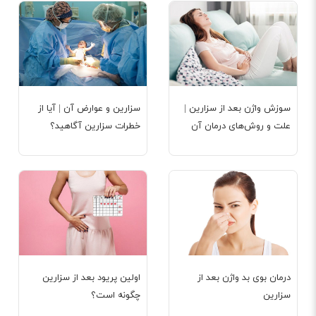
سوزش واژن بعد از سزارین |
سزارین و عوارض آن | آیا از
علت و روش‌های درمان آن
خطرات سزارین آگاهید؟
درمان بوی بد واژن بعد از
اولین پریود بعد از سزارین
سزارین
چگونه است؟