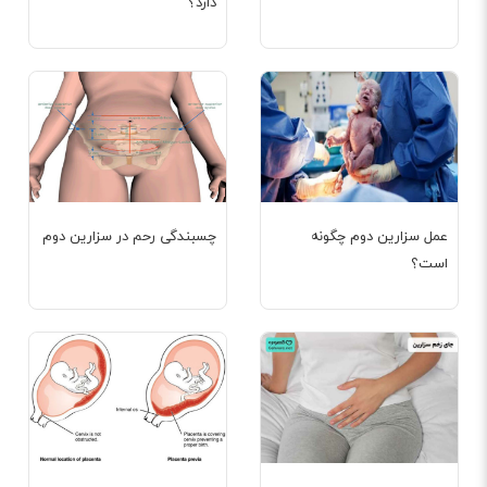
دارد؟
عمل سزارین دوم چگونه
چسبندگی رحم در سزارین دوم
است؟