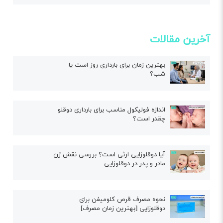
آخرین مقالات
بهترین زمان برای بارداری روز است یا
شب؟
اندازه فولیکول مناسب برای بارداری دوقلو
چقدر است؟
آیا دوقلوزایی ارثی است؟ بررسی نقش ژن
مادر و پدر در دوقلوزایی
نحوه مصرف قرص کلومیفن برای
دوقلوزایی [بهترین زمان مصرف]