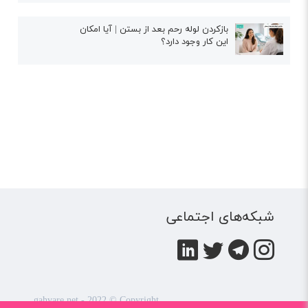
بازکردن لوله رحم بعد از بستن | آیا امکان
این کار وجود دارد؟
شبکه‌های اجتماعی
gahvare.net - 2022 © Copyright