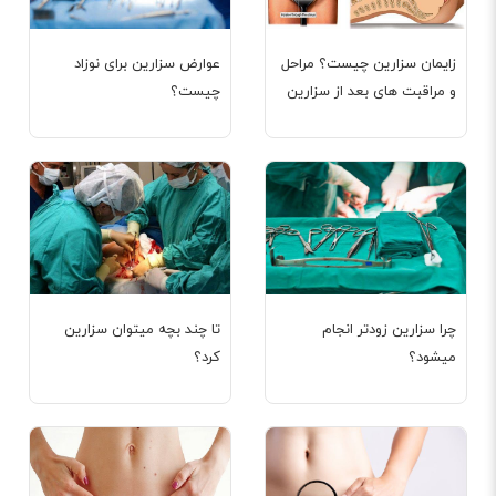
زایمان سزارین چیست؟ مراحل
عوارض سزارین برای نوزاد
و مراقبت های بعد از سزارین
چیست؟
چرا سزارین زودتر انجام
تا چند بچه میتوان سزارین
میشود؟
کرد؟