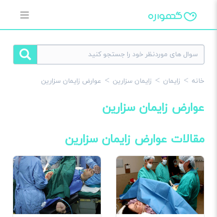
خانه
زایمان
زایمان سزارین
عوارض زایمان سزارین
عوارض زایمان سزارین
مقالات عوارض زایمان سزارین