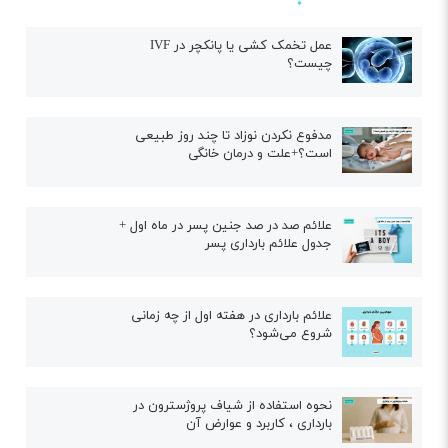
عمل تخمک کشی یا پانکچر در IVF
چیست؟
مدفوع نکردن نوزاد تا چند روز طبیعی
است؟+علت و درمان خانگی
علائم صد در صد جنین پسر در ماه اول +
جدول علائم بارداری پسر
علائم بارداری در هفته اول از چه زمانی
شروع می‌شود؟
نحوه استفاده از شیاف پروژسترون در
بارداری ، کاربرد و عوارض آن