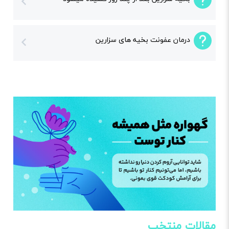
درمان عفونت بخیه های سزارین
مقالات منتخب