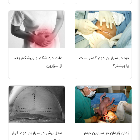
درد در سزارین دوم کمتر است
علت درد شکم و زیرشکم بعد
یا بیشتر؟
از سزارین
زمان زایمان در سزارین دوم
محل برش در سزارین دوم فرق