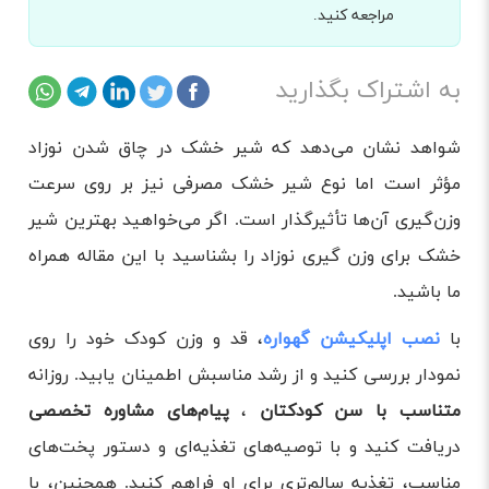
مراجعه کنید.
به اشتراک بگذارید
شواهد نشان می‌دهد که شیر خشک در چاق شدن نوزاد
مؤثر است اما نوع شیر خشک مصرفی نیز بر روی سرعت
وزن‌گیری آن‌ها تأثیرگذار است. اگر می‌خواهید بهترین شیر
خشک برای وزن گیری نوزاد را بشناسید با این مقاله همراه
ما باشید.
با
نصب اپلیکیشن گهواره
، قد و وزن کودک خود را روی
نمودار بررسی کنید و از رشد مناسبش اطمینان یابید. روزانه
متناسب با سن کودکتان
،
پیام‌های مشاوره‌ تخصصی
دریافت کنید و با توصیه‌های تغذیه‌ای و دستور پخت‌های
مناسب، تغذیه سالم‌تری برای او فراهم کنید. همچنین، با