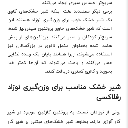
سریع‌تر احساس سیری ایجاد می‌کنند
برخی دیگر معتقدند علت اینکه شیر خشک‌های گاوی
یک شیر خشک خوب برای وزن‌گیری نوزاد هستند این
است که شیر خشک‌های حاوی پروتئین هیدرولیز شده،
سریع‌تر کودکان را سیر می‌کنند. پروتئین‌های از پیش
هضم شده به‌عنوان مکمل لاغری در بزرگسالان نیز
استفاده می‌شوند، زیرا همانند پایان یک وعده غذایی
عمل می‌کنند و باعث می‌شوند که آن‌ها کمتر غذا
بخورند و کالری کمتری دریافت کنند.
شیر خشک مناسب برای وزن‌گیری نوزاد
رفلاکسی
برخی از نوزادان نسبت به پروتئین کازئین موجود در شیر
گاو آلرژی دارند. بعلاوه، شیر خشک‌های مبتنی بر شیر گاو