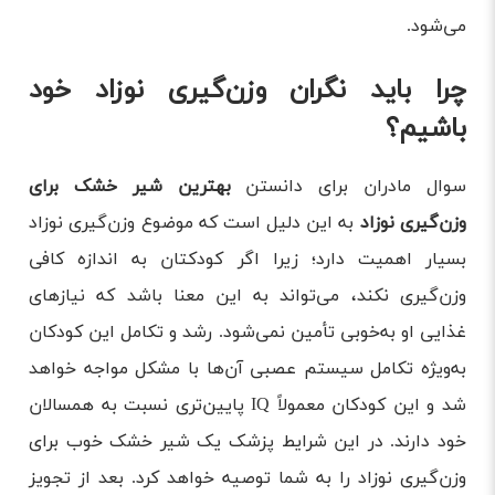
می‌شود.
چرا باید نگران وزن‌گیری نوزاد خود
باشیم؟
سوال مادران برای دانستن
بهترین
شیر خشک برای
وزن‌گیری نوزاد
به این دلیل است که موضوع وزن‌گیری نوزاد
بسیار اهمیت دارد؛ زیرا اگر کودکتان به اندازه کافی
وزن‌گیری نکند، می‌تواند به این معنا باشد که نیازهای
غذایی او به‌خوبی تأمین نمی‌شود. رشد و تکامل این کودکان
به‌ویژه تکامل سیستم عصبی آن‌ها با مشکل مواجه خواهد
شد و این کودکان معمولاً IQ پایین‌تری نسبت به همسالان
خود دارند. در این شرایط پزشک یک شیر خشک خوب برای
وزن‌گیری نوزاد را به شما توصیه خواهد کرد. بعد از تجویز