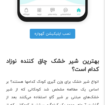
نصب اپلیکیشن گهواره
بهترین شیر خشک چاق کننده نوزاد
کدام است؟
انواع شیر خشک برای وزن گیری کودک کدامها هستند؟ بر
اساس یک مطالعه مشخص شد کودکانی که از شیر
خشک‌های مبتنی بر شیر گاو استفاده می‌کنند بعد از
گذشت 7 ماه، حدود یک کیلوگرم بیشتر از کودکانی که از