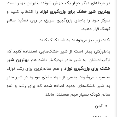
در مرحله‌ای دیگر دچار یک جهش شوند؛ بنابراین بهتر است
بهترین شیر خشک برای وزن‌گیری نوزاد
را انتخاب کنید و
تمرکز خود را به‌جای وزن‌گیری سریع، بر روی تغذیه سالم
کودک قرار دهید.
نکات زیر نیز می‌توانند به شما کمک کنند:
به‌طورکلی بهتر است از شیر خشک‌هایی استفاده کنید که
ترکیبات‌شان به شیر مادر نزدیک‌تر باشد هم
بهترین شیر
خشک برای وزن‌گیری نوزاد
و هم سالم‌ترین برای رشد نوزاد
محسوب می‌شوند. بعضی از مواد مغذی موجود در شیر مادر
به شیر خشک‌های جدید اضافه شده که برای رشد و نمو
سالم کودک بسیار مهم هستند، مانند:
آهن