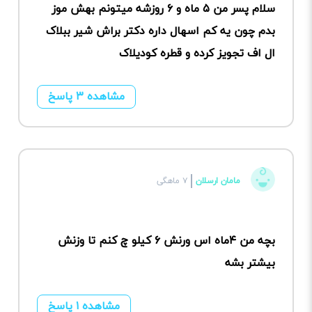
سلام پسر من ۵ ماه و ۶ روزشه میتونم بهش موز
بدم چون یه کم اسهال داره دکتر براش شیر ببلاک
ال اف تجویز کرده و قطره کودیلاک
مشاهده ۳ پاسخ
مامان ارسلان
۷ ماهگی
بچه من ۴ماه اس ورنش ۶ کیلو چ کنم تا وزنش
بیشتر بشه
مشاهده ۱ پاسخ