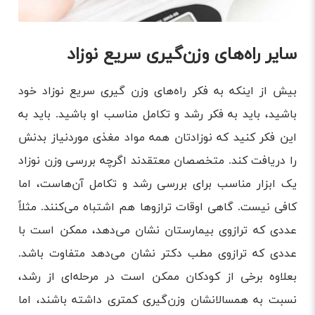
سایر راه‌های وزن‌گیری سریع نوزاد
بیش از اینکه به فکر راه‌های وزن گیری سریع نوزاد خود
باشید، باید به فکر رشد و تکامل مناسب او باشید. باید به
این فکر کنید که نوزادتان همه مواد مغذی موردنیاز بدنش
را دریافت کند. متخصصان معتقدند اگرچه بررسی وزن نوزاد
یک ابزار مناسب برای بررسی رشد و تکامل آن‌هاست، اما
کافی نیست. گاهی اوقات ترازوها هم اشتباه می‌کنند. مثلاً
عددی که ترازوی بیمارستان نشان می‌دهد، ممکن است با
عددی که ترازوی مطب دکتر نشان می‌دهد متفاوت باشد.
بعلاوه برخی از کودکان ممکن است در مرحله‌ای از رشد،
نسبت به همسالانشان وزن‌گیری کمتری داشته باشند، اما