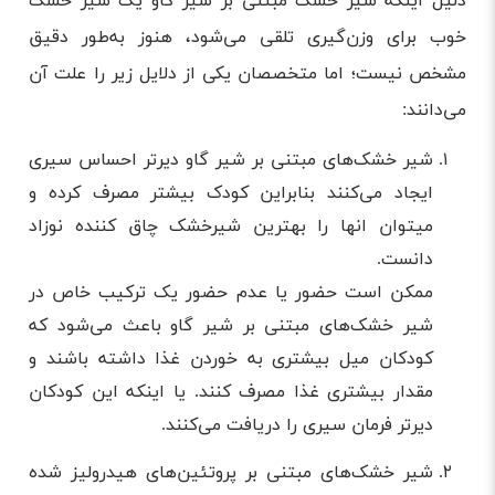
دلیل اینکه شیر خشک مبتنی بر شیر گاو یک شیر خشک
خوب برای وزن‌گیری تلقی می‌شود، هنوز به‌طور دقیق
مشخص نیست؛ اما متخصصان یکی از دلایل زیر را علت آن
می‌دانند:
شیر خشک‌های مبتنی بر شیر گاو دیرتر احساس سیری
ایجاد می‌کنند بنابراین کودک بیشتر مصرف کرده و
میتوان انها را بهترین شیرخشک چاق کننده نوزاد
دانست.
ممکن است حضور یا عدم حضور یک ترکیب خاص در
شیر خشک‌های مبتنی بر شیر گاو باعث می‌شود که
کودکان میل بیشتری به خوردن غذا داشته باشند و
مقدار بیشتری غذا مصرف کنند. یا اینکه این کودکان
دیرتر فرمان سیری را دریافت می‌کنند.
شیر خشک‌های مبتنی بر پروتئین‌های هیدرولیز شده