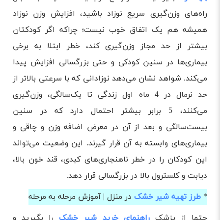
راه‌های وزن‌گیری سریع نوزاد باشید، افزایش وزن نوزاد
همیشه هم یک اتفاق خوب نیست؛ چراکه اگر کودکتان
بیشتر از حد مجاز وزن‌گیری کند، خطر ابتلا به برخی
بیماری‌ها در سنین کودکی و حتی بزرگسالی افزایش پیدا
می‌کند. شواهد نشان می‌دهد نوزادانی که با سرعتی بالاتر از
حد نرمال در 4 ماه اول زندگی تا یک‌سالگی، وزن‌گیری
می‌کنند، 5 برابر بیشتر احتمال دارد که در سنین
بیست‌سالگی و بعد از آن در معرض اضافه ‌وزن و چاقی و
بیماری‌های وابسته به آن قرار گیرند. این وضعیت می‌تواند
این کودکان را در خطر ناهنجاری‌های کبدی، قند خون بالا،
دیابت و کلسترول بالا در بزرگسالی قرار دهد.
*
طرز تهیه شیر خشک
در منزل | آموزش مرحله به مرحله
حتما از پزشک
راهنمای خرید شیر خشک
را بگیرید و