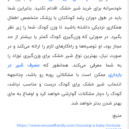
خودسرانه برای خرید شیر خشک اقدام نکنید. بنابراین شما
باید در طول دوران رشد کودکتان با پزشک متخصص اطفال
همکاری نزدیکی داشته باشید تا وزن کودک شما را زیر نظر
بگیرد. در صورتی ‌که وزن‌گیری کودک کمتر یا بیشتر از حد
مجاز بود، او توصیه‌ها و راه‌کارهای لازم را ارائه می‌کند و در
صورت نیاز، بهترین نوع شیر خشک برای وزن‌گیری نوزاد را
به شما معرفی می‌کند. همانطور که
مصرف شیر در
بارداری
ممکن است با مشکلاتی روبه رو باشد، چنانجهه
انتخاب شیر خشک برای کودک درست و مناسب نباشد،
کودک را دچار مشکلات گوارشی خواهد کرد و اوضاع به جای
بهتر شدن بدتر خواهد شد.
منبع:
https://www.verywellfamily.com/choosing-a-baby-formula-