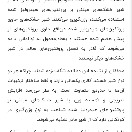
شیر خشک‌های مبتنی بر پروتئین‌های هیدرولیز شده
استفاده می‌کنند، وزن‌گیری می‌کنند. شیر خشک‌های حاوی
پروتئین‌های هیدرولیز شده درواقع حاوی پروتئین‌های از
پیش هضم شده هستند و به‌طورمعمول به نوزادانی داده
می‌شوند که قادر به تحمل پروتئین‌های سالم در شیر
خشک‌های دیگر نیستند.
محققان از نتیجه این مطالعه شگفت‌زده شدند، چراکه هر دو
نوع شیر خشک، کالری یکسانی دارند و فقط ساختار ترکیبات
آن‌ها تا حدودی متفاوت است. به نظر می‌رسد افزایش
تدریجی و آهسته وزن با شیر خشک‌های مبتنی بر
پروتئین‌های هیدرولیز شده شباهت به نوع وزن‌گیری در
کودکانی دارد که از شیر مادر تغذیه می‌شوند.