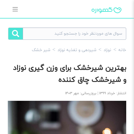
خانه
نوزاد
شیردهی و تغذیه نوزاد
شیر خشک
بهترین شیرخشک برای وزن گیری نوزاد
و شیرخشک چاق کننده
انتشار: خرداد ۱۳۹۹ | بروزرسانی: مهر ۱۴۰۳