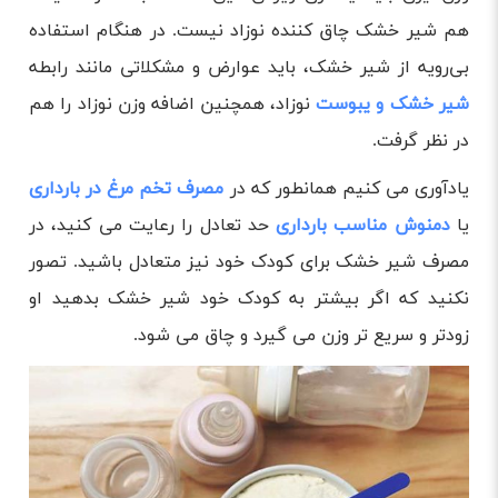
هم شیر خشک چاق کننده نوزاد نیست. در هنگام استفاده
بی‌رویه از شیر خشک، باید عوارض و مشکلاتی مانند رابطه
شیر خشک و یبوست
نوزاد، همچنین اضافه وزن نوزاد را هم
در نظر گرفت.
یادآوری می کنیم همانطور که در
مصرف تخم مرغ در بارداری
یا
دمنوش مناسب بارداری
حد تعادل را رعایت می کنید، در
مصرف شیر خشک برای کودک خود نیز متعادل باشید. تصور
نکنید که اگر بیشتر به کودک خود شیر خشک بدهید او
زودتر و سریع تر وزن می گیرد و چاق می شود.