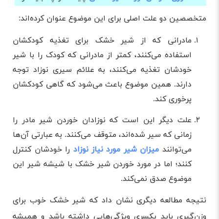
متخصصین دو علت اصلی برای این موضوع عنوان کرده‌اند:
مادرانی که از شیر خشک برای تغذیه کودکشان
استفاده می‌کنند، کمتر از مادرانی که کودک را با شیر
خودشان تغذیه می‌کنند، به علائم سیری نوزاد توجه
دارند. همین موضوع باعث می‌شود که گاهی کودکشان
پرخوری کند.
علت دیگر این است که نوزادان خوردن شیر مادر را
زمانی که سیر شده‌اند، متوقف می‌کنند. به عبارتی آن‌ها
می‌توانند
میزان شیر مورد نیاز نوزاد
را خودشان کنترل
کنند؛ اما در مورد خوردن شیر خشک با شیشه شیر این
موضوع صدق نمی‌کند.
نتیجه مطالعه دیگری نشان داد که شیر خشک خوب برای
وزن‌گیری باید یکسری ویژگی‌هایی داشته باشد و همیشه