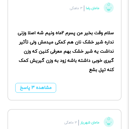
مامان رضا
۳ ماهگی
سلام وقت بخیر من پسرم ۲ماه ونیم شه اصلا وزنی
نداره شیر خشک نان هم کمکی میدمش ولی تأثیر
نداشت یه شیر خشک بهم معرفی کنین که وزن
گیری خوبی داشته باشه زود به وزن گیریش کمک
کنه تپل بشع
مشاهده ۳ پاسخ
مامان شهریار
۳ ماهگی