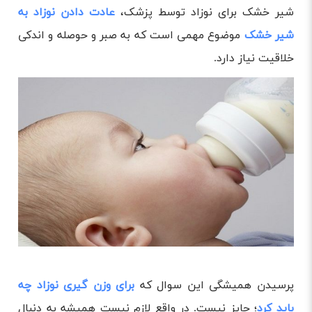
شیر خشک برای نوزاد توسط پزشک،
عادت دادن نوزاد به
شیر خشک
موضوع مهمی است که به صبر و حوصله و اندکی
خلاقیت نیاز دارد.
پرسیدن همیشگی این سوال که
برای وزن گیری نوزاد چه
باید کرد
؛ جایز نیست. در واقع لازم نیست همیشه به دنبال