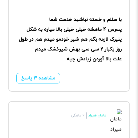
با سلام و خسته نباشید خدمت شما
پسرمن ۴ ماهشه خیلی خیلی بالا میاره به شکل
پنیرک لازمه بگم هم شیر خودمو میدم هم در طول
روز یکبار ۲ سی سی بهش شیرخشک میدم
علت بالا آوردن زیادش چیه
مشاهده ۳ پاسخ
مامان هیراد
۶ ماهگی