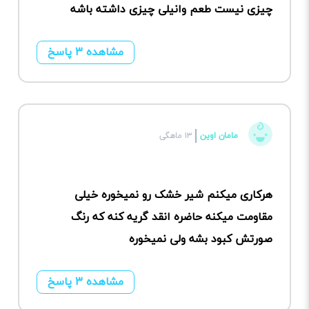
چیزی نیست طعم وانیلی چیزی داشته باشه
مشاهده ۳ پاسخ
مامان اوین
۱۳ ماهگی
هرکاری میکنم شیر خشک رو نمیخوره خیلی
مقاومت میکنه حاضره انقد گریه کنه که رنگ
صورتش کبود بشه ولی نمیخوره
مشاهده ۳ پاسخ