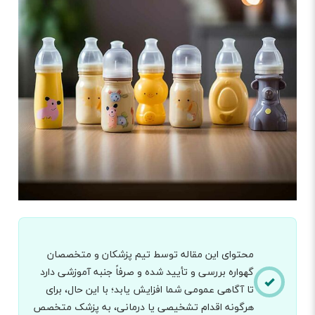
محتوای این مقاله توسط تیم پزشکان و متخصصان
گهواره بررسی و تأیید شده و صرفاً جنبه آموزشی دارد
تا آگاهی عمومی شما افزایش یابد؛ با این حال، برای
هرگونه اقدام تشخیصی یا درمانی، به پزشک متخصص