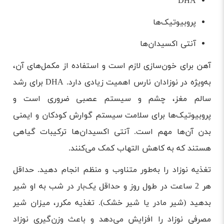
DHA
پروبیوتیک‌ها
آنتی اکسیدان‌ها
آهن برای خون‌سازی لازم است و استفاده از مکمل‌های آن،
به‌ویژه در نوزادان نارس اهمیت زیادی دارد. DHA برای رشد
سالم مغز، چشم و سیستم عصبی ضروری است و
پروبیوتیک‌ها برای سلامت سیستم گوارش کودکان و ایمنی
بدن آن‌ها مهم است. آنتی اکسیدان‌ها ترکیبات گیاهی
هستند که به کاهش التهاب کمک می‌کنند.
تغذیه نوزاد را به‌طور متناوب و منظم انجام دهید. حداقل
هر 2 ساعت در طول روز و حداقل یک‌بار در شب به او شیر
بدهید (شیر مادر یا شیر خشک). تغذیه مکرر، میزان شیر
مصرفی نوزاد را افزایش می‌دهد و باعث وزن‌گیری نوزاد