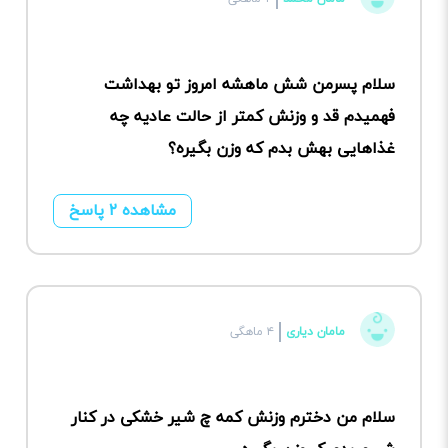
سلام پسرمن شش ماهشه امروز تو بهداشت
فهمیدم قد و وزنش کمتر از حالت عادیه چه
غذاهایی بهش بدم که وزن بگیره؟
مشاهده ۲ پاسخ
مامان دیاری
۴ ماهگی
سلام من دخترم وزنش کمه چ شیر خشکی در کنار