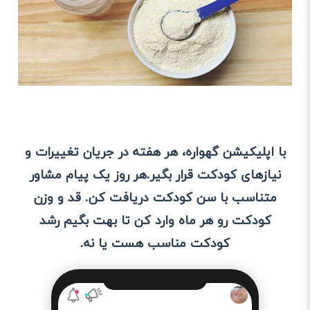
با اپلیکیشن گهواره، هر هفته در جریان تغییرات و
نیازهای کودکت قرار بگیر.هر روز یک پیام مشاور
متناسب با سن کودکت دریافت کن. قد و وزن
کودکت رو هر ماه وارد کن تا بهت بگیم رشد
کودکت مناسب هست یا نه.