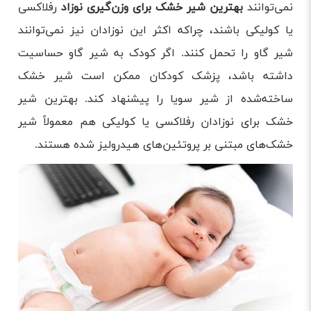
نمی‌توانند
بهترین شیر خشک برای وزن‌گیری نوزاد
رفلاکسی
یا کولیکی باشند، چراکه اکثر این نوزادان نیز نمی‌توانند
شیر گاو را تحمل کنند. اگر کودک به شیر گاو حساسیت
داشته باشد، پزشک کودکان ممکن است شیر خشک
ساخته‌شده از شیر سویا را پیشنهاد کند. بهترین شیر
خشک برای نوزادان رفلاکسی یا کولیکی هم معمولاً شیر
خشک‌های مبتنی بر پروتئین‌های هیدرولیز شده هستند.