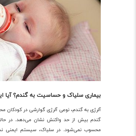
بیماری سلیاک و حساسیت به گندم؟ آیا ای
آلرژی به گندم، نوعی آلرژی گوارشی در کودکان م
گندم بیش ‌از حد واکنش نشان می‌دهد. در حال
محسوب نمی‌شود. در سلیاک، سیستم ایمنی نسب