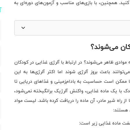
نید. همچنین، با بازی‌های مناسب و آزمون‌های دوره‌ای به
آ
کان می‌شوند؟
موادی ظاهر می‌شوند؟ در ارتباط با آلرژی غذایی در کودکان
‌توانند باعث بروز آلرژی شوند اما اکثر آلرژی‌ها به این
بین می‌روند. تنها ممکن است حساسیت به بادام‌زمینی و غذا‌های دریایی تا
ودک با یک ماده‌ غذایی، واکنش آلرژیک برانگیخته نمی‌شود،
 از راه شیر مادر، آن ماده را دریافت ‌کرده‌ باشد. لیست مواد
د هستند: