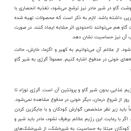
گوشت گاو در شیر مادر نیز ترشح‌ می‌شود، تغذیه انحصاری با
ر‌پی داشته‌ باشد. لازم به ذکر است که محصولات تهیه ‌شده
 گاو هم می‌توانند تاحدودی اثر مشابه ایجاد کنند. در صورت
 آن نیز حساسیت نشان دهد.
شود. از علائم آن می‌توانیم به کهیر و اگزما، خارش، حالت
‌های خونی در مدفوع اشاره‌ کنیم. معمولاً آلرژی به شیر گاو
یم‌ غذایی بدون شیر گاو و پروتئین آن است. آلرژی نوزاد تا
وز از شروع درمان، دیگر خونی در مدفوع مشاهده نمی‌شود.
ً باید زیر نظر متخصص گوارش کودکان و با جایگزین کردن
اگر با رعایت این رژیم علائم برطرف نشود، مادر باید شیر و
ای کودکان مبتلا به حساسیت به شیرخشک، از شیرخشک‌های