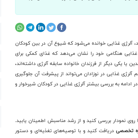
، آلرژی غذایی خوانده می‌‌شود که شیوع آن در بین کودکان
، آلرژی غذایی هنگامی‌ خود را نشان می‌دهد که غذای‌ کمکی برای
ن یا یکی دیگر از فرزندان خانواده سابقه آلرژی داشته‌اند،
م آلرژی‌ غذایی در نوزادان می‌تواند از پیشرفت آن جلوگیری
ر ادامه به بررسی بیشتر آلرژی غذایی در کودکان شیرخوار و
 روی نمودار بررسی کنید و از رشد مناسبش اطمینان یابید.
ره‌ تخصصی
دریافت کنید و با توصیه‌های تغذیه‌ای و دستور