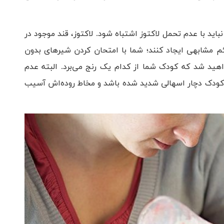
ید با عدم تحمل لاکتوز اشتباه شود. لاکتوز، قند موجود در
 مشابهی ایجاد کنند؛ شما با امتحان کردن شیر‌های بدون
ید شد که کودک شما از کدام یک رنج می‌برد. البته عدم
گر کودک دچار اسهالی شدید شده باشد و مخاط روده‌اش آسیب