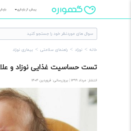
پیش از بارداری
باردا
خانه
نوزاد
راهنمای سلامتی
بیماری نوزاد
تست حساسیت غذایی نوزاد و علائم
انتشار: مرداد ۱۳۹۹ | بروزرسانی: فروردین ۱۴۰۴