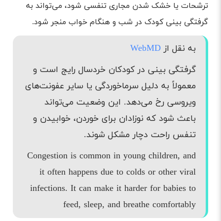
ترشحات یا خشک شدن مجاری تنفسی شود، می‌تواند به
گرفتگی بینی کودک در شب و هنگام خواب منجر شود.
به نقل از
WebMD
گرفتگی بینی در کودکان خردسال رایج است و
معمولاً به دلیل سرماخوردگی یا سایر عفونت‌های
ویروسی رخ می‌دهد. این وضعیت می‌تواند
باعث شود که نوزادان برای خوردن، خوابیدن و
تنفس راحت دچار مشکل شوند.
Congestion is common in young children, and
it often happens due to colds or other viral
infections. It can make it harder for babies to
feed, sleep, and breathe comfortably