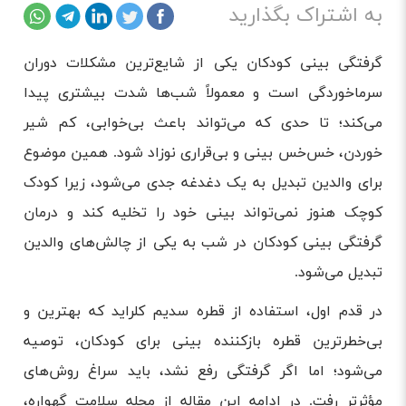
به اشتراک بگذارید
گرفتگی بینی کودکان یکی از شایع‌ترین مشکلات دوران
سرماخوردگی است و معمولاً شب‌ها شدت بیشتری پیدا
می‌کند؛ تا حدی که می‌تواند باعث بی‌خوابی، کم شیر
خوردن، خس‌خس بینی و بی‌قراری نوزاد شود. همین موضوع
برای والدین تبدیل به یک دغدغه جدی می‌شود، زیرا کودک
کوچک هنوز نمی‌تواند بینی خود را تخلیه کند و درمان
گرفتگی بینی کودکان در شب به یکی از چالش‌های والدین
تبدیل می‌شود.
در قدم اول، استفاده از قطره سدیم کلراید که بهترین و
بی‌خطرترین قطره بازکننده بینی برای کودکان، توصیه
می‌شود؛ اما اگر گرفتگی رفع نشد، باید سراغ روش‌های
مؤثرتر رفت. در ادامه این مقاله از مجله سلامت گهواره،