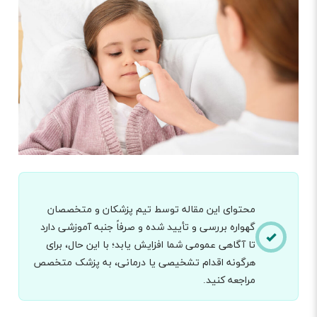
محتوای این مقاله توسط تیم پزشکان و متخصصان
گهواره بررسی و تأیید شده و صرفاً جنبه آموزشی دارد
تا آگاهی عمومی شما افزایش یابد؛ با این حال، برای
هرگونه اقدام تشخیصی یا درمانی، به پزشک متخصص
مراجعه کنید.