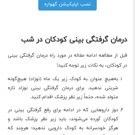
نصب اپلیکیشن گهواره
درمان گرفتگی بینی کودکان در شب
قبل از مطالعه ادامه مقاله در مورد راه درمان گرفتگی بینی
در کودکان، به نکات زیر توجه کنید!
به‌هیچ عنوان به کودک زیر یک ماه (نوزاد) هیچ‌گونه
شربتی ندهید. برای درمان گرفتگی بینی نوزاد تازه
متولد شده، حتماً زیر نظر پزشک اقدام کنید.
دوز دارو‌هایی که در ادامه برای رفع گرفتگی بینی در
کودکان آورده می‌شوند، باید زیر نظر پزشک باشد و
هرگز خودسرانه به کودک دارویی ندهید؛ هرچند که