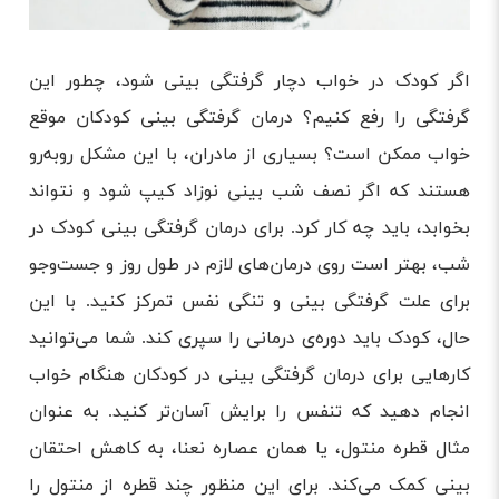
اگر کودک در خواب دچار گرفتگی بینی شود، چطور این
گرفتگی را رفع کنیم؟ درمان گرفتگی بینی کودکان موقع
خواب ممکن است؟ بسیاری از مادران، با این مشکل روبه‌رو
هستند که اگر نصف شب بینی نوزاد کیپ شود و نتواند
بخوابد، باید چه کار کرد. برای درمان گرفتگی بینی کودک در
شب، بهتر است روی درمان‌های لازم در طول روز و جست‌وجو
برای علت گرفتگی بینی و تنگی نفس تمرکز کنید. با این
حال، کودک باید دوره‌ی درمانی را سپری کند. شما می‌توانید
کارهایی برای درمان گرفتگی بینی در کودکان هنگام خواب
انجام دهید که تنفس را برایش آسان‌تر کنید. به عنوان
مثال قطره منتول، یا همان عصاره نعنا، به کاهش احتقان
بینی کمک می‌کند. برای این منظور چند قطره از منتول را