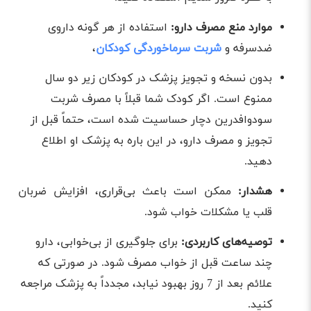
موارد منع مصرف دارو:
استفاده از هر گونه داروی
ضدسرفه و
شربت سرماخوردگی کودکان
،
بدون نسخه و تجویز پزشک در کودکان زیر دو سال
ممنوع است. اگر کودک شما قبلاً با مصرف شربت
سودوافدرین دچار حساسیت شده است، حتماً قبل از
تجویز و مصرف دارو، در این باره به پزشک او اطلاع
دهید.
هشدار:
ممکن است باعث بی‌قراری، افزایش ضربان
قلب یا مشکلات خواب شود.
توصیه‌های کاربردی:
برای جلوگیری از بی‌‌خوابی، دارو
چند ساعت قبل از خواب مصرف شود. در صورتی که
علائم بعد از 7 روز بهبود نیابد، مجدداً به پزشک مراجعه
کنید.