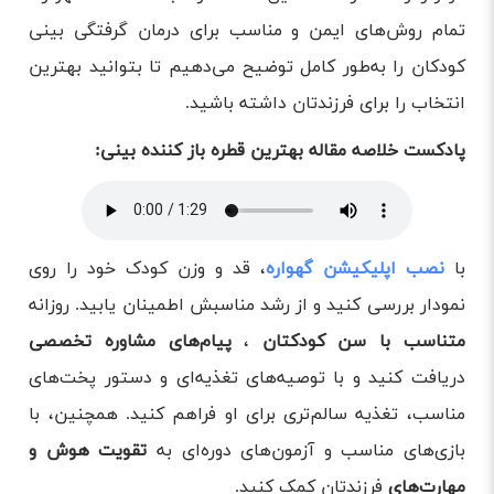
تمام روش‌های ایمن و مناسب برای درمان گرفتگی بینی
کودکان را به‌طور کامل توضیح می‌دهیم تا بتوانید بهترین
انتخاب را برای فرزندتان داشته باشید.
پادکست خلاصه مقاله بهترین قطره باز کننده بینی:
با
نصب اپلیکیشن گهواره
، قد و وزن کودک خود را روی
نمودار بررسی کنید و از رشد مناسبش اطمینان یابید. روزانه
متناسب با سن کودکتان
،
پیام‌های مشاوره‌ تخصصی
دریافت کنید و با توصیه‌های تغذیه‌ای و دستور پخت‌های
مناسب، تغذیه سالم‌تری برای او فراهم کنید. همچنین، با
بازی‌های مناسب و آزمون‌های دوره‌ای به
تقویت هوش و
مهارت‌های
فرزندتان کمک کنید.