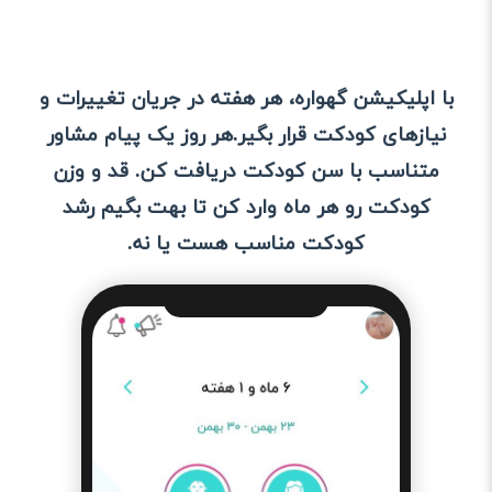
با اپلیکیشن گهواره، هر هفته در جریان تغییرات و
نیازهای کودکت قرار بگیر.هر روز یک پیام مشاور
متناسب با سن کودکت دریافت کن. قد و وزن
کودکت رو هر ماه وارد کن تا بهت بگیم رشد
کودکت مناسب هست یا نه.