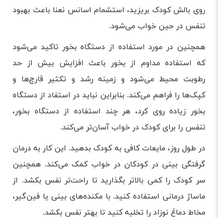
روی بالش کودک بریزید، استشمام اسانس نعنا باعث بهبود
تنفس در حین خواب می‌شود.
همچنین در مورد استفاده از دستگاه بخور تاکید می‌شود
که استفاده مداوم از بخور باعث افزایش بیش از حد
رطوبت محیط می‌شود و زمینه رشد و تکثیر قارچ‌ها و
کپک‌ها را فراهم می‌کند. بنابراین نباید در استفاد از دستگاه
بخور زیاده روی کرد، هر چند استفاده از دستگاه بخور،
تنفس را برای کودک در خواب آسان‌تر می‌کند.
در طول روز، مایعات کافی به کودک بدهید. این کار به درمان
گرفتگی بینی در کودکان در خواب کمک می‌کند. همچنین
سر کودک را کمی بالاتر بگذارید تا راحت‌تر نفس بکشد. از
ماساژ درمانی استفاده کنید. با مکنده‌های بینی یا فین‌گیر،
مخاط دماغ نوزاد را تخلیه کنید تا بهتر نفس بکشد.