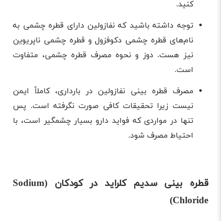
کنید.
توجه داشته باشید که نفازولین دارای قطره چشمی به
نام‌های قطره چشمی دکوفزول و قطره چشمی ناپریوین
نیز هست. دوز و نحوه مصرف قطره چشمی، متفاوت
است.
مصرف قطره بینی نفازولین در بارداری، کاملاً ایمن
نیست زیرا تحقیقات کافی صورت نگرفته است. پس
تنها در مواردی که فواید دارو بسیار چشمگیر است، با
احتیاط مصرف شود.
قطره بینی سدیم‌ کلراید در کودکان (Sodium
Chloride)