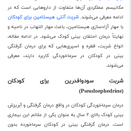
مکانیسم عملکردی آن‌ها متفاوت از دارو‌هایی است که در
ادامه معرفی می‌شوند.
شربت آنتی ‌هیستامین برای کودکان
با مهار آزادسازی هیستامین، باعث مهار التهاب در ناحیه و
نهایتاً درمان احتقان بینی کودک می‌شود. در ادامه مقاله،
انواع شربت، قطره و اسپری‌هایی که برای درمان گرفتگی
بینی در کودکان در سرماخوردگی کاربرد دارند، معرفی
می‌شوند.
شربت سودوافدرین برای کودکان
(Pseudoephedrine)
درمان سرماخوردگی کودکان در واقع درمان گرفتگی و آبریزش
بینی کودک بالای ۲ سال به عنوان یکی از علائم این بیماری
است. درمان گرفتگی بینی در کودکان سرماخورده بدون