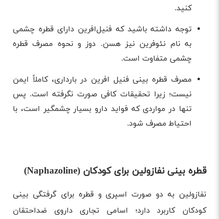
کنید.
توجه داشته باشید که فنیل‌افرین دارای قطره چشمی
به نام نئوفرین نیز هسن. دوز و نحوه مصرف قطره
چشمی متفاوت است.
مصرف قطره بینی فنیل افرین در بارداری، کاملاً ایمن
نیست؛ زیرا تحقیقات کافی صورت نگرفته است. پس
تنها در مواردی که فواید دارو بسیار چشمگیر است، با
احتیاط مصرف شود.
قطره بینی نفازولین برای کودکان (Naphazoline)
نفازولین به دو صورت اسپری و قطره برای گرفتگی بینی
کودکان کاربرد دارد؛ اسامی تجاری داروی ضداحتقان