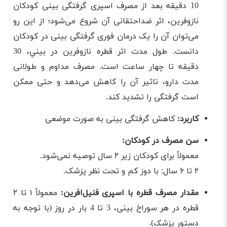
10 دقیقه بعد از مصرف اسپری گرفتگی بینی کودکان
نازوفرین، اثر ضداحتقانی آن شروع می‌شود؛ از این رو
می‌توان آن را یک درمان فوری گرفتگی بینی در کودکان
دانست. طول مدت اثر قطره نازوفرین در بيني، 30
دقيقه تا چهار ساعت است. مصرف مداوم و طولانی
مدت دارو، تاثیر آن را کاهش می‌دهد و حتی ممکن
است گرفتگی را تشدید کند.
کاربرد:
کاهش گرفتگی بینی به صورت موضعی
سن مصرف در کودکان:
معمولاً برای کودکان زیر ۲ سال توصیه نمی‌شود.
۲ تا ۶ سال: با دوز کم و تحت نظر پزشک.
مقدار مصرف قطره با اسپری فنیل‌افرین:
معمولاً ۱ تا ۲
قطره در هر سوراخ بینی، 3 تا 4 بار در روز (با توجه به
دستور پزشک).