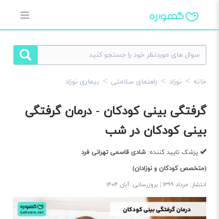
خانه
نوزاد
راهنمای سلامتی
بیماری نوزاد
گرفتگی بینی کودکان - درمان گرفتگی
بینی کودکان در شب
پزشک تایید کننده:
شادی قاسمی تهرانی فرد
(متخصص کودکان و نوزادان)
انتشار: مرداد ۱۳۹۹ | بروزرسانی: آبان ۱۴۰۴