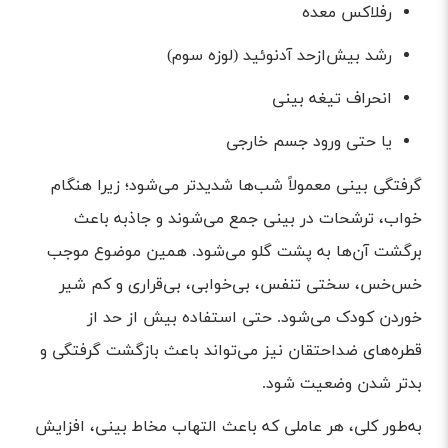
رفلاکس معده
رشد بیش‌ازحد آدنوئید (لوزه سوم)
انحراف تیغه بینی
یا حتی ورود جسم خارجی
گرفتگی بینی معمولاً شب‌ها شدیدتر می‌شود؛ زیرا هنگام
خواب، ترشحات در بینی جمع می‌شوند و جاذبه باعث
برگشت آن‌ها به پشت گلو می‌شود. همین موضوع موجب
خس‌خس، سختی تنفس، بی‌خوابی، بی‌قراری و کم شیر
خوردن کودک می‌شود. حتی استفاده بیش از حد از
قطره‌های ضداحتقان نیز می‌تواند باعث بازگشت گرفتگی و
بدتر شدن وضعیت شود.
به‌طور کلی، هر عاملی که باعث التهاب مخاط بینی، افزایش