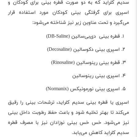
سدیم کلراید که به دو صورت قطره بینی برای کودکان و
اسپری برای گرفتگی بینی کودکان مورد استفاده قرار
می‌گیرد و تحت عناوین زیر نیز شناخته می‌شود:
قطره‌ بینی دی‌بی‌سالین (DB-Saline)
اسپری بینی دکو‌سالین (Decosaline)
قطره‌ بینی رینوسالین (Rinosaline)
اسپری بینی رینوسالین
اسپری بینی نورمونیکس (Normanix)
اسپری یا قطره بینی سدیم‌ کلراید، ترشحات بینی را رقیق
می‌کند تا بهتر تخلیه شود و باعث حفظ رطوبت داخل بینی
نیز می‌شود. خس خس بینی نوزادان نیز با مصرف قطره
سدیم کلراید کاهش می‌یابد.