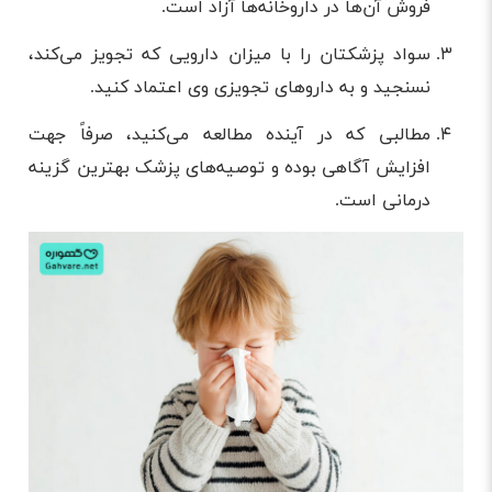
فروش آن‌ها در دارو‌خانه‌ها آزاد است.
سواد پزشکتان را با میزان دارو‌یی که تجویز می‌کند،
نسنجید و به دارو‌های تجویزی وی اعتماد کنید.
مطالبی که در آینده مطالعه می‌کنید، صرفاً جهت
افزایش آگاهی بوده و توصیه‌های پزشک بهترین گزینه
درمانی است.