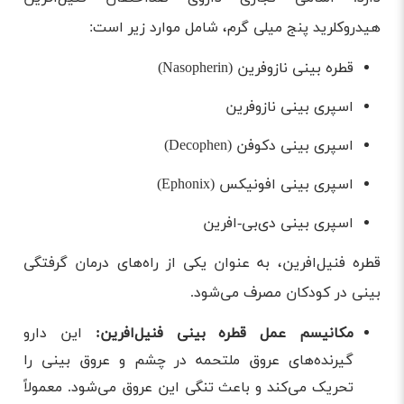
هیدروکلرید پنج میلی گرم، شامل موارد زیر است:
قطره بینی نازوفرین (Nasopherin)
اسپری بینی نازوفرین
اسپری بینی دکوفن (Decophen)
اسپری بینی افونیکس (Ephonix)
اسپری بینی دی‌بی-افرین
قطره فنيل‌افرين، به عنوان یکی از راه‌های درمان گرفتگی
بینی در کودکان مصرف می‌شود.
مکانیسم عمل قطره بینی فنیل‌افرین:
این دارو
گیرنده‌های عروق ملتحمه در چشم و عروق بینی را
تحریک می‌کند و باعث تنگی این عروق می‌شود. معمولاً