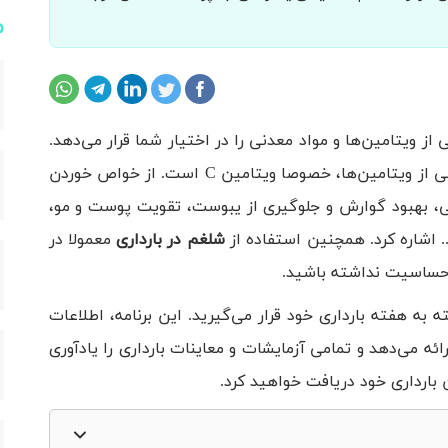
م
 ویتامین‌ها و مواد معدنی را در اختیار شما قرار می‌دهد.
شلغم نیز در خانواده سبزیجات قرار دارد و منبع غنی از ویتامین‌ها، خصوصا ویتامین C است. از خواص خوردن
ی، بهبود گوارش و جلوگیری از یبوست، تقویت پوست و مو،
. اشاره کرد. همچنین استفاده از
شلغم در بارداری
معمولا در
 حساسیت نداشته باشید.
 به هفته بارداری خود قرار می‌گیرید. این برنامه، اطلاعات
ه می‌دهد و تمامی آزمایشات و معاینات بارداری را یادآوری
 بارداری خود دریافت خواهید کرد.