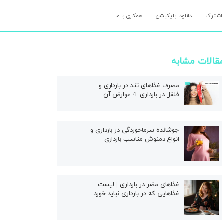
اشتراک
دانلود اپلیکیشن
همکاری با ما
قالات مشابه
مصرف غذاهای تند در بارداری و
فلفل در بارداری+4 عوارض آن
جوشانده سرماخوردگی در بارداری و
انواع دمنوش مناسب بارداری
غذاهای مضر در بارداری | لیست
غذاهایی که در بارداری نباید خورد