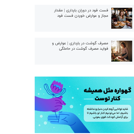
فست فود در دوران بارداری | مقدار
مجاز و عوارض خوردن فست فود
مصرف گوشت در بارداری | عوارض و
فواید مصرف گوشت در حاملگی