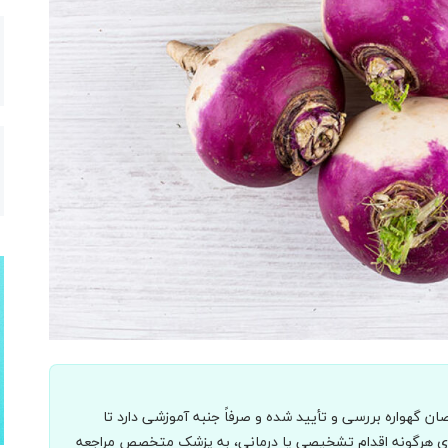
 گهواره بررسی و تأیید شده و صرفاً جنبه آموزشی دارد تا
برای هرگونه اقدام تشخیصی یا درمانی، به پزشک متخصص مراجعه