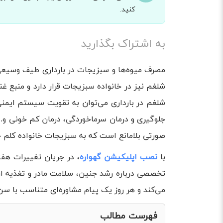
کنید.
به اشتراک بگذارید
مصرف میوه‌ها و سبزیجات در بارداری طیف وسیعی از
شلغم در بارداری می‌توان به تقویت سیستم ایمن
جلوگیری و درمان سرماخوردگی، درمان کم خونی و..
صورتی بلامانع است که به سبزیجات خانواده کلم
با
نصب اپلیکیشن گهواره
، در جریان تغییرات هفته
تخصصی درباره رشد جنین، سلامت مادر و تغذیه ارائ
می‌کند و هر روز یک پیام مشاوره‌ای متناسب با سن
فهرست مطالب