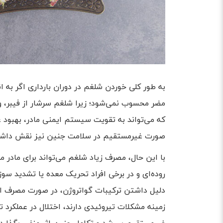
به طور کلی خوردن شلغم در دوران بارداری اگر به 
که می‌تواند به تقویت سیستم ایمنی مادر، بهبود 
صورت غیرمستقیم در سلامت جنین نیز نقش داشت
با این حال، مصرف زیاد شلغم می‌تواند برای مادر مش
روده‌ای و در برخی افراد تحریک معده یا تشدید سو
دلیل داشتن ترکیبات گواتروژن، در صورت مصرف افر
زمینه مشکلات تیروئیدی دارند، اختلال در عملکرد تی