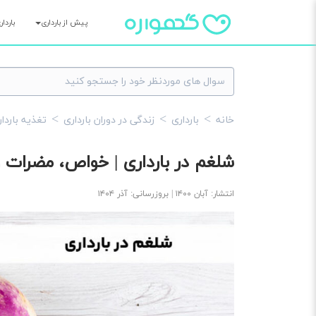
پیش از بارداری
باردا
خانه
بارداری
زندگی در دوران بارداری
تغذیه باردا
شلغم در بارداری | خواص، مضرات 
انتشار: آبان ۱۴۰۰ | بروزرسانی: آذر ۱۴۰۴