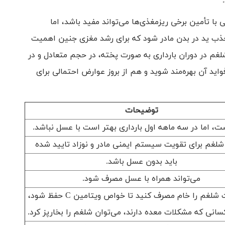
ا تأمین برخی ریزمغذی‌ها می‌تواند مفید باشد، اما
ب ید در بدن مادر شود که برای رشد مغزی جنین اهمیت
لغم در دوران بارداری به صورت پخته، در حجم متعادل و در
ید آن بهره‌مند شوید و هم از بروز عوارض احتمالی برای
توضیحات
ت، اما در سه ماهه اول بارداری بهتر است با عسل نباشد.
لغم برای تقویت سیستم ایمنی مادر و نوزاد تایید شده
باید بدون عسل باشد.
می‌تواند همراه با عسل مصرف شود.
بهتر است شلغم را خام مصرف کنید تا خواص ویتامین C حفظ شود،
کسانی که مشکلات معده دارند، می‌توان شلغم را بخارپز کرد.