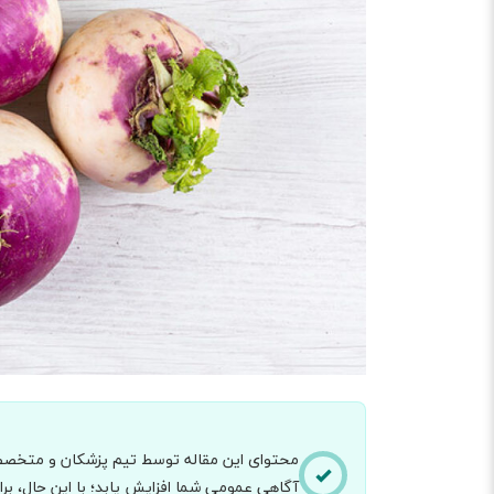
محتوای این مقاله توسط تیم پزشکان و متخصصان
آگاهی عمومی شما افزایش یابد؛ با این حال، 