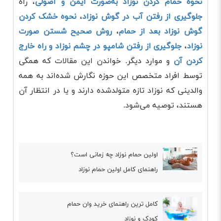
نحوه حمام کردن نوزاد به‌صورت ایمن و اصولی
، راه
جلوگیری از رفتن آب در گوش نوزاد
،
نحوه خشک کردن
گوش نوزاد بعد از حمام
،
روش صحیح شستن صورت
نوزاد
،
جلوگیری از رفتن شامپو در چشم نوزاد و راه خارج
کردن آن
و موارد دیگر. خواندن این مقالات که همگی
توسط افراد متخصص این حوزه نگارش شده‌اند به همه
والدینی که نوزاد تازه متولدشده دارند و یا در انتظار آن
هستند، توصیه می‌شود.
اولین حمام نوزاد چه زمانی است؟
راهنمای کامل اولین حمام نوزاد
کامل ترین راهنمای خرید وان حمام
کودک و نوزاد