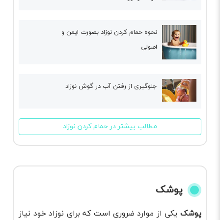
نحوه‌ حمام کردن نوزاد بصورت ایمن و
اصولی
جلوگیری از رفتن آب در گوش نوزاد
مطالب بیشتر در حمام کردن نوزاد
پوشک
پوشک
یکی از موارد ضروری است که برای نوزاد خود نیاز