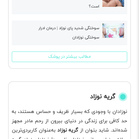
است؟
سوختگی شدید پای نوزاد | درمان ادرار
سوختگی نوزادان
مطالب بیشتر در پوشک
گریه نوزاد
نوزادان با وجودی که بسیار ظریف و حساس هستند، به
حد کافی برای زندگی در دنیای بیرون از رحم مادر مجهز
شده‌اند. شاید بتوان از
گریه نوزاد
به‌عنوان کاربردی‌ترین