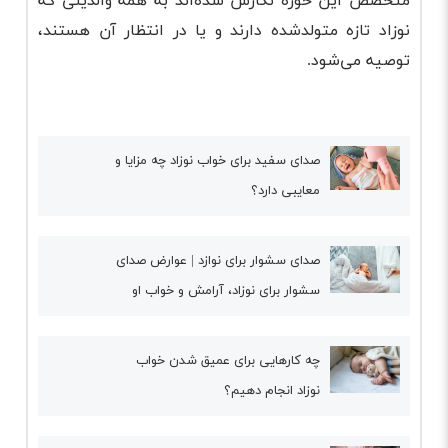
متخصص این حوزه نگارش شده‌اند به همه والدینی که
نوزاد تازه متولدشده دارند و یا در انتظار آن هستند،
توصیه می‌شود.
صدای سفید برای خواب نوزاد چه مزایا و
معایبی دارد؟
صدای سشوار برای نوازد | عوارض صدای
سشوار برای نوزاد، آرامش و خواب او
چه کارهایی برای عمیق شدن خواب
نوزاد انجام دهیم؟