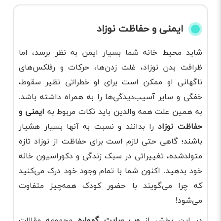
ایمنی و حفاظت نوزاد
شاید محیط خانه شما بسیار ایمن به نظر برسد، اما
ظرافت بدن نوزاد، غلت زدن‌ها، حرکات و رفلکس‌های
ناگهانی او ممکن است برای او خطراتی نظیر سقوط،
خفگی و سایر آسیب‌دیدگی‌ها را به همراه داشته باشد.
به همین علت همه والدین باید نکات مربوط به
ایمنی و
حفاظت نوزاد
را بدانند و نسبت به آنها بسیار هشیار
باشند؛ گاهی حتی لازم است برای حفاظت از نوزاد تازه
متولدشده، تغییراتی در سبک زندگی و دکوراسیون خانه
خود بدهید. اکنون شما با تمام وجود خود درک می‌کنید
که چرا می‌گویند با حضور کودک همه‌چیز متفاوت
می‌شود!
در این بخش از
وب سایت گهواره
مجموعه مقالات