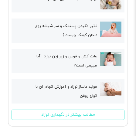
تاثیر مکیدن پستانک و سر شیشه روی
دندان کودک چیست؟
علت کش و قوس و زور زدن نوزاد | آیا
طبیعی است؟
فواید ماساژ نوزاد و آموزش انجام آن با
انواع روغن
مطالب بیشتر در نگهداری نوزاد