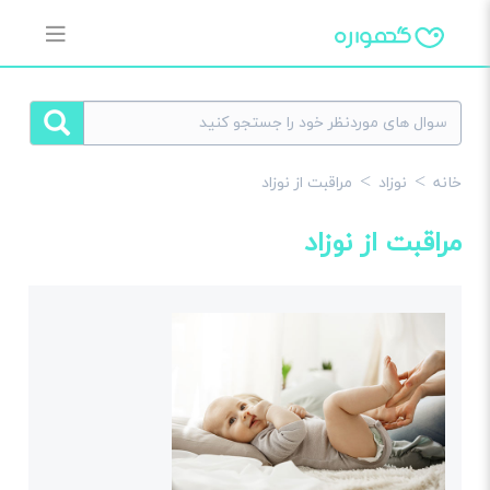
خانه
نوزاد
مراقبت از نوزاد
مراقبت از نوزاد