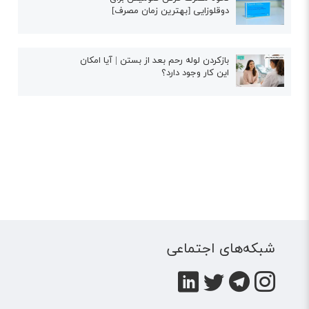
دوقلوزایی [بهترین زمان مصرف]
بازکردن لوله رحم بعد از بستن | آیا امکان
این کار وجود دارد؟
شبکه‌های اجتماعی