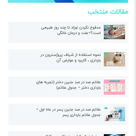
مقالات منتخب
مدفوع نکردن نوزاد تا چند روز طبیعی
است؟+علت و درمان خانگی
نحوه استفاده از شیاف پروژسترون در
بارداری ، کاربرد و عوارض آن
علائم صد در صد جنین دختر (تجربه های
بارداری دختر + جدول علائم)
علائم صد در صد جنین پسر در ماه اول +
جدول علائم بارداری پسر