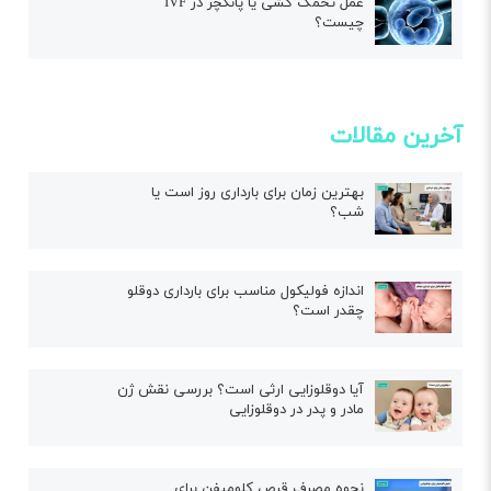
عمل تخمک کشی یا پانکچر در IVF
چیست؟
آخرین مقالات
بهترین زمان برای بارداری روز است یا
شب؟
اندازه فولیکول مناسب برای بارداری دوقلو
چقدر است؟
آیا دوقلوزایی ارثی است؟ بررسی نقش ژن
مادر و پدر در دوقلوزایی
نحوه مصرف قرص کلومیفن برای