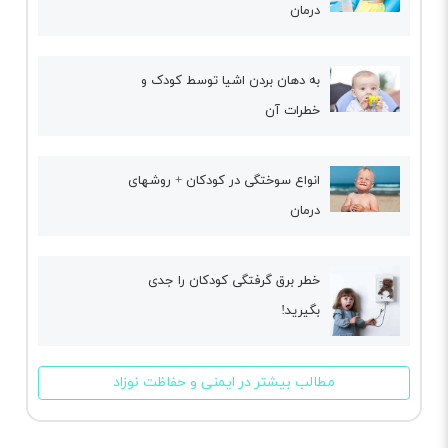
درمان
به دهان بردن اشیا توسط کودک و
خطرات آن
انواع سوختگی در کودکان + روشهای
درمان
خطر برق گرفتگی کودکان را جدی
بگیرید!
مطالب بیشتر در ایمنی و حفاظت نوزاد