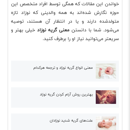
خواندن این مقالات که همگی توسط افراد متخصص این
حوزه نگارش شده‌اند به همه والدینی که نوزاد تازه
متولدشده دارند و یا در انتظار آن هستند، توصیه
می‌شود. شما با دانستن
معنی گریه نوزاد
خیلی بهتر و
سریعتر می‌توانید نیاز او را برطرف کنید.
معنی انواع گریه نوزاد و ترجمه هرکدام
بهترین روش آرام کردن گریه نوزاد
علت‌های گریه شدید نوزادان