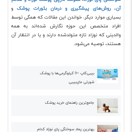
آن
،
روش‌های پیشگیری و درمان بثورات پوشک
و
بسیاری موارد دیگر. خواندن این مقالات که همگی توسط
افراد متخصص این حوزه نگارش شده‌اند به همه
والدینی که نوزاد تازه متولدشده دارند و یا در انتظار آن
هستند، توصیه می‌شود.
بیبی‌کاپ +9 کیلوگرمی‌ها با پوشک
شورتی مای‌بیبی
جامع‌ترین راهنمای خرید پوشک
بهترین پماد سوختگی پای نوزاد کدام