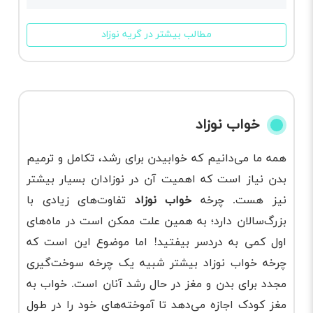
مطالب بیشتر در گریه نوزاد
خواب نوزاد
همه ما می‌دانیم که خوابیدن برای رشد، تکامل و ترمیم
بدن نیاز است که اهمیت آن در نوزادان بسیار بیشتر
نیز هست. چرخه
خواب نوزاد
تفاوت‌های زیادی با
بزرگ‌سالان دارد؛ به همین علت ممکن است در ماه‌های
اول کمی به دردسر بیفتید! اما موضوع این است که
چرخه خواب نوزاد بیشتر شبیه یک چرخه سوخت‌گیری
مجدد برای بدن و مغز در حال رشد آنان است. خواب به
مغز کودک اجازه می‌دهد تا آموخته‌های خود را در طول