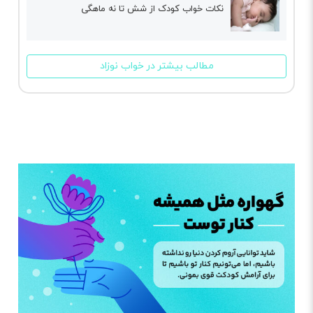
نکات خواب کودک از شش تا نه ماهگی
مطالب بیشتر در خواب نوزاد