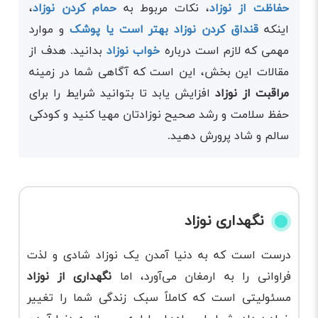
حفاظت از نوزاد
، نکات مربوط به
حمام کردن نوزاد
،
اینکه
قنداق کردن نوزاد بهتر است یا پوشک
و موارد
مهمی که لازم است درباره
خواب نوزاد
بدانید. هدف از
مقالات این بخش، این است که آگاهی شما در زمینه
مراقبت از نوزاد
افزایش یابد تا بتوانید شرایط را برای
حفظ سلامت و رشد صحیح نوزادتان مهیا کنید و کودکی
سالم و شاد پرورش دهید.
نگهداری نوزاد
درست است که به دنیا آمدن یک نوزاد شادی و لذت
فراوانی را به ارمغان می‌آورد، اما
نگهداری از نوزاد
مسئولیتی است که کاملاً سبک زندگی شما را تغییر