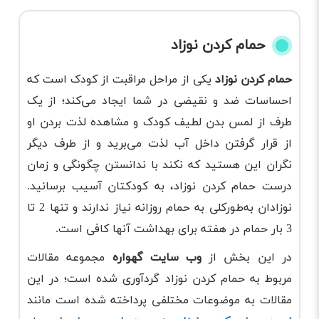
حمام کردن نوزاد
حمام کردن نوزاد
یکی از مراحل مراقبت از کودک است که
احساسات ضد و نقیضی در شما ایجاد می‌کند؛ از یک
طرف از لمس بدن لطیف کودک و مشاهده لذت بردن او
از قرار گرفتن داخل آب لذت می‌برید و از طرف دیگر
نگران این هستید که نکند با ندانستن چگونگی و زمان
درست حمام کردن نوزاد، به کودکتان آسیب برسانید.
نوزادان به‌طورکلی به حمام روزانه نیاز ندارند و تنها 2 تا
3 بار حمام در هفته برای بهداشت آنها کافی است.
در این بخش از
وب سایت گهواره
مجموعه مقالات
مربوط به حمام کردن نوزاد گردآوری شده است؛ در این
مقالات به موضوعات مختلفی پرداخته شده است مانند