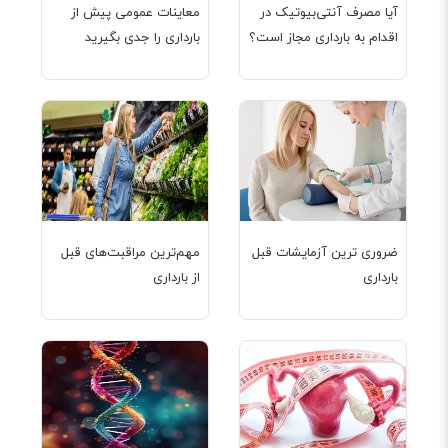
آیا مصرف آنتی‌بیوتیک در
معاینات عمومی پیش از
اقدام به بارداری مجاز است؟
بارداری را جدی بگیرید
ضروری ترین آزمایشات قبل
مهم‌ترین مراقبت‌های قبل
بارداری
از بارداری