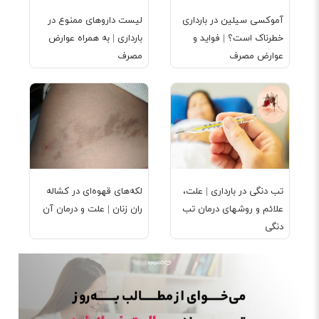
آموکسی سیلین در بارداری
لیست داروهای ممنوع در
خطرناک است؟ | فواید و
بارداری | به همراه عوارض
عوارض مصرف
مصرف
تب دنگی در بارداری | علت،
لکه‌‌های قهوه‌ای در کشاله
علائم و روشهای درمان تب
ران زنان | علت و درمان آن
دنگی