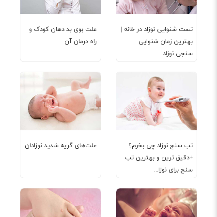
تست شنوایی نوزاد در خانه |
علت بوی بد دهان کودک و
بهترین زمان شنوایی
راه درمان آن
سنجی نوزاد
تب سنج نوزاد چی بخرم؟
علت‌های گریه شدید نوزادان
+دقیق ترین و بهترین تب
سنج برای نوزا...