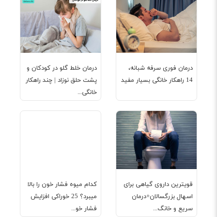
درمان فوری سرفه شبانه،
درمان خلط گلو در کودکان و
14 راهکار خانگی بسیار مفید
پشت حلق نوزاد | چند راهکار
خانگی...
قویترین داروی گیاهی برای
کدام میوه فشار خون را بالا
اسهال بزرگسالان+درمان
میبرد؟ 25 خوراکی افزایش
سریع و خانگ...
فشار خو...