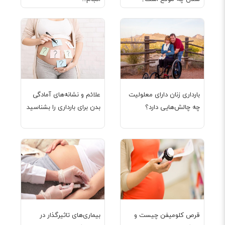
بارداری زنان دارای معلولیت
علائم و نشانه‌های آمادگی
چه چالش‌هایی دارد؟
بدن برای بارداری را بشناسید
قرص کلومیفن چیست و
بیماری‌های تاثیرگذار در