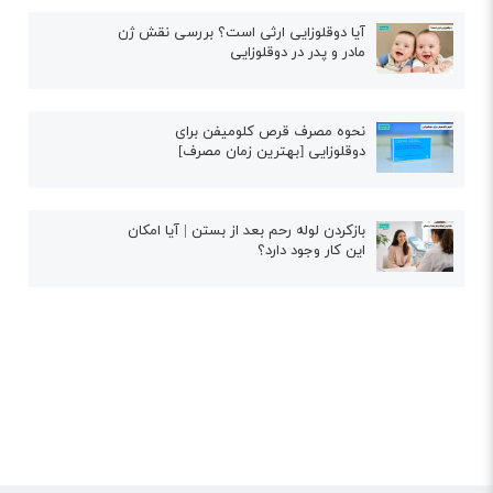
آیا دوقلوزایی ارثی است؟ بررسی نقش ژن
مادر و پدر در دوقلوزایی
نحوه مصرف قرص کلومیفن برای
دوقلوزایی [بهترین زمان مصرف]
بازکردن لوله رحم بعد از بستن | آیا امکان
این کار وجود دارد؟