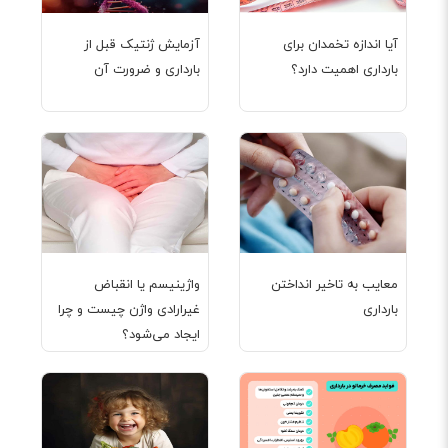
آیا اندازه تخمدان برای
آزمایش ژنتیک قبل از
بارداری اهمیت دارد؟
بارداری و ضرورت آن
معایب به تاخیر انداختن
واژینیسم یا انقباض
بارداری
غیرارادی واژن چیست و چرا
ایجاد می‌شود؟