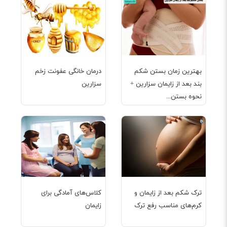
بهترین زمان بستن شکم
درمان خانگی عفونت زخم
بند بعد از زایمان سزارین +
سزارین
نحوه بستن...
ترک شکم بعد از زایمان و
کلاس‌های آمادگی برای
کرم‌های مناسب رفع ترک
زایمان