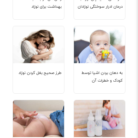
درمان ادرار سوختگی نوزادان
بهداشت برای نوزاد
به دهان بردن اشیا توسط
طرز صحیح بغل کردن نوزاد
کودک و خطرات آن