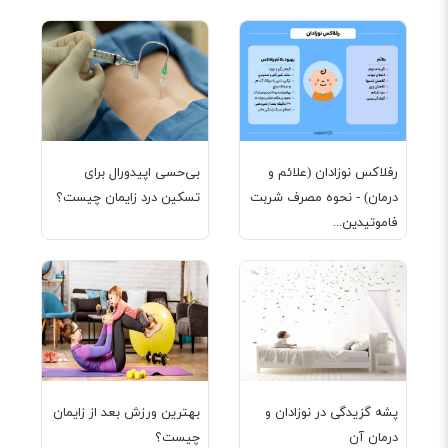
رفلاکس نوزادان (علائم و
بی‌حسی اپیدورال برای
درمان) - نحوه مصرف شربت
تسکین درد زایمان چیست؟
فاموتیدین...
پشه گزیدگی در نوزادان و
بهترین ورزش بعد از زایمان
درمان آن
چیست؟