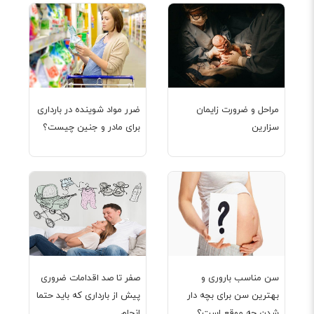
مراحل و ضرورت زایمان
ضرر مواد شوینده در بارداری
سزارین
برای مادر و جنین چیست؟
سن مناسب باروری و
صفر تا صد اقدامات ضروری
بهترین سن برای بچه دار
پیش از بارداری که باید حتما
شدن چه موقع است؟
انجام...