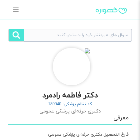
دکتر فاطمه رادمرد
کد نظام پزشکی: 189940
دکتری حرفه‌ای پزشکی عمومی
معرفی
فارغ التحصیل دکتری حرفه‌ای پزشکی عمومی