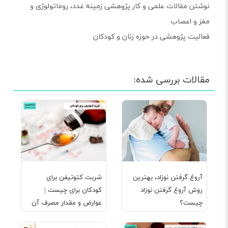
نوشتن مقالات علمی و کار پژوهشی زمینه غدد، روماتولوژی و
مغز و اعصاب
فعالیت پژوهشی در حوزه زنان و کودکان
مقالات بررسی شده:
آروغ گرفتن نوزاد، بهترین
شربت کتوتیفن برای
روش آروغ گرفتن نوزاد
کودکان برای چیست |
چیست؟
عوارض و مقدار مصرف آن