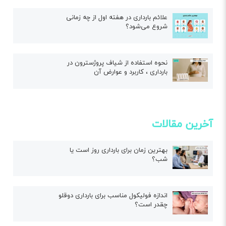
علائم بارداری در هفته اول از چه زمانی
شروع می‌شود؟
نحوه استفاده از شیاف پروژسترون در
بارداری ، کاربرد و عوارض آن
آخرین مقالات
بهترین زمان برای بارداری روز است یا
شب؟
اندازه فولیکول مناسب برای بارداری دوقلو
چقدر است؟