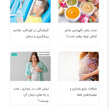
مدت زمان نگهداری غذای
گرمازدگی در کودکان، علائم،
کمکی نوزاد چقدر است؟
پیشگیری و درمان
خرافات رایج بارداری و
تپش قلب در بارداری | علت
توصیه‌های غلط
و راه های درمان آن
چیست؟