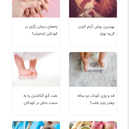
بهترین روش آرام کردن
راه‌‌‌‌‌‌های درمان زگیل در
گریه نوزاد
کودکان کدام‌اند؟
قد و وزن کودک دو ساله
علت کج گذاشتن پا به
چقدر باید باشد؟
سمت داخل در کودکان