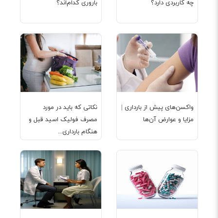
چه کاربردی دارد؟
باروری کدام‌اند؟
واکسن‌های پیش از بارداری |
نکاتی که باید در مورد
مزایا و عوارض آن‌ها
مصرف فولیک اسید قبل و
هنگام بارداری...