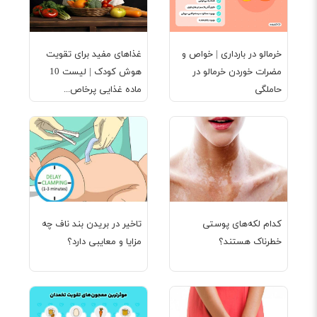
خرمالو در بارداری | خواص و
غذاهای مفید برای تقویت
مضرات خوردن خرمالو در
هوش کودک | لیست 10
حاملگی
ماده غذایی پرخاص...
کدام لکه‌های پوستی
تاخیر در بریدن بند ناف چه
خطرناک هستند؟
مزایا و معایبی دارد؟