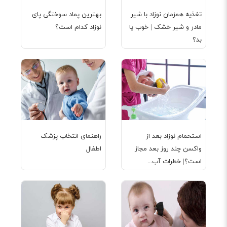
تغذیه همزمان نوزاد با شیر
بهترین پماد سوختگی پای
مادر و شیر خشک | خوب یا
نوزاد کدام است؟
بد؟
استحمام نوزاد بعد از
راهنمای انتخاب پزشک
واکسن چند روز بعد مجاز
اطفال
است؟| خطرات آب...