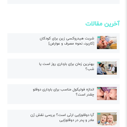
آخرین مقالات
شربت هیدروکسی زین برای کودکان
[کاربرد، نحوه مصرف و عوارض]
بهترین زمان برای بارداری روز است یا
شب؟
اندازه فولیکول مناسب برای بارداری دوقلو
چقدر است؟
آیا دوقلوزایی ارثی است؟ بررسی نقش ژن
مادر و پدر در دوقلوزایی