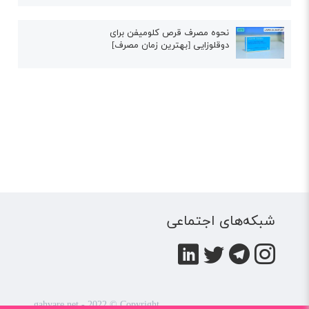
نحوه مصرف قرص کلومیفن برای
دوقلوزایی [بهترین زمان مصرف]
شبکه‌های اجتماعی
gahvare.net - 2022 © Copyright