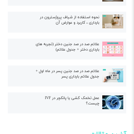
نحوه استفاده از شیاف پروژسترون در
بارداری ، کاربرد و عوارض آن
علائم صد در صد جنین دختر (تجربه های
بارداری دختر + جدول علائم)
علائم صد در صد جنین پسر در ماه اول +
جدول علائم بارداری پسر
عمل تخمک کشی یا پانکچر در IVF
چیست؟