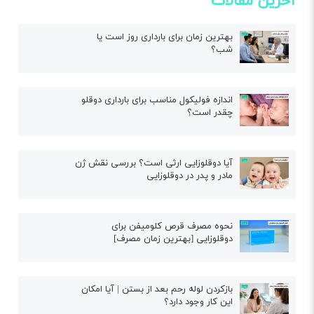
آخرین مقالات
بهترین زمان برای بارداری روز است یا
شب؟
اندازه فولیکول مناسب برای بارداری دوقلو
چقدر است؟
آیا دوقلوزایی ارثی است؟ بررسی نقش ژن
مادر و پدر در دوقلوزایی
نحوه مصرف قرص کلومیفن برای
دوقلوزایی [بهترین زمان مصرف]
بازکردن لوله رحم بعد از بستن | آیا امکان
این کار وجود دارد؟