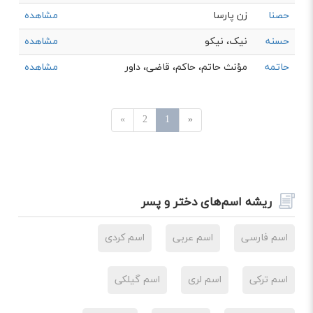
حصنا
زن پارسا
مشاهده
حسنه
نیک، نیکو
مشاهده
حاتمه
مؤنث حاتم، حاکم، قاضی، داور
مشاهده
»
2
1
«
ریشه اسم‌های دختر و پسر
اسم فارسی
اسم عربی
اسم کردی
اسم ترکی
اسم لری
اسم گیلکی