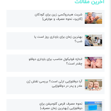
آخرین مقالات
شربت هیدروکسی زین برای کودکان
[کاربرد، نحوه مصرف و عوارض]
بهترین زمان برای بارداری روز است یا
شب؟
اندازه فولیکول مناسب برای بارداری دوقلو
چقدر است؟
آیا دوقلوزایی ارثی است؟ بررسی نقش ژن
مادر و پدر در دوقلوزایی
نحوه مصرف قرص کلومیفن برای
دوقلوزایی [بهترین زمان مصرف]