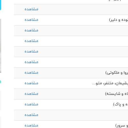
مشاهده
ده و دلیر)
مشاهده
مشاهده
مشاهده
مشاهده
مشاهده
وا و ملکوتی)
مشاهده
م
شیمان، متنفر، متو...
مشاهده
اه و شايسته)
مشاهده
 و پاک)
مشاهده
مشاهده
و سرور)
مشاهده