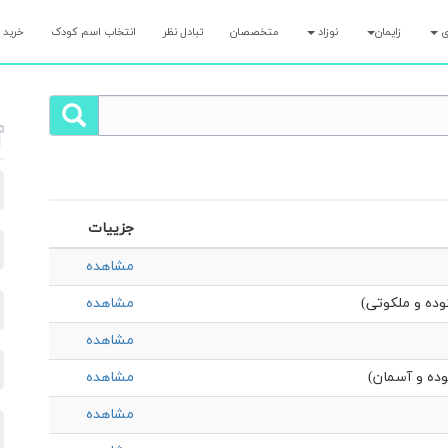
ری
زایمان
نوزاد
متخصصان
تبادل نظر
انتخاب اسم کودک
خرید 
جزییات
مشاهده
ده و ملکوتی)
مشاهده
مشاهده
ده و آسمان)
مشاهده
مشاهده