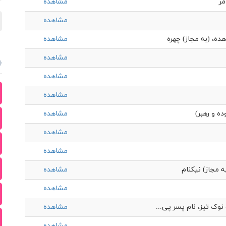
مر
مشاهده
مشاهده
ده، (به مجاز) چهره
مشاهده
مشاهده
مشاهده
مشاهده
ه و رهبر)
مشاهده
مشاهده
مشاهده
به مجاز) نيكنام
مشاهده
مشاهده
وک تیز، نام پسر پی...
مشاهده
مشاهده