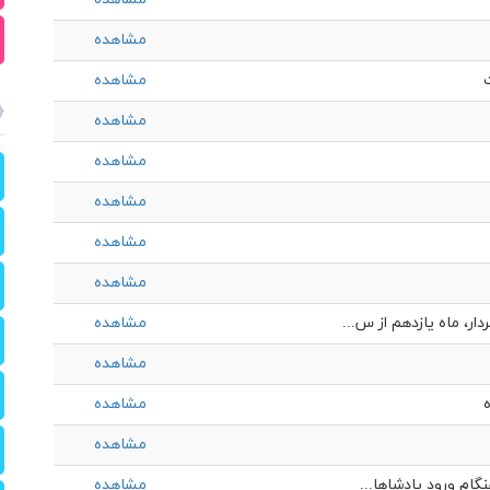
مشاهده
مشاهده
مشاهده
مشاهده
مشاهده
مشاهده
مشاهده
ر، ماه يازدهم از س...
مشاهده
مشاهده
مشاهده
مشاهده
گام ورود پادشاها...
مشاهده