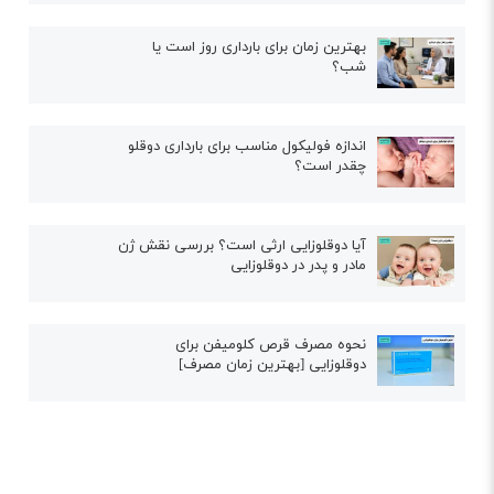
بهترین زمان برای بارداری روز است یا
شب؟
اندازه فولیکول مناسب برای بارداری دوقلو
چقدر است؟
آیا دوقلوزایی ارثی است؟ بررسی نقش ژن
مادر و پدر در دوقلوزایی
نحوه مصرف قرص کلومیفن برای
دوقلوزایی [بهترین زمان مصرف]