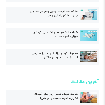
علائم صد در صد جنین پسر در ماه اول +
جدول علائم بارداری پسر
شیاف استامینوفن ۱۲۵ برای کودکان |
میزان، نحوه مصرف
مدفوع نکردن نوزاد تا چند روز طبیعی
است؟+علت و درمان خانگی
آخرین مقالات
شربت هیدروکسی زین برای کودکان
[کاربرد، نحوه مصرف و عوارض]