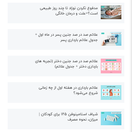
مدفوع نکردن نوزاد تا چند روز طبیعی
است؟+علت و درمان خانگی
علائم صد در صد جنین پسر در ماه اول +
جدول علائم بارداری پسر
علائم صد در صد جنین دختر (تجربه های
بارداری دختر + جدول علائم)
علائم بارداری در هفته اول از چه زمانی
شروع می‌شود؟
شیاف استامینوفن ۱۲۵ برای کودکان |
میزان، نحوه مصرف