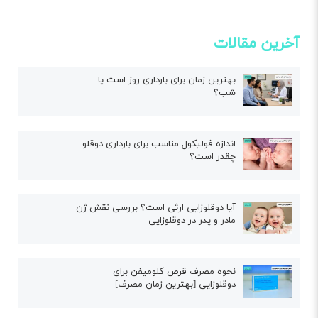
آخرین مقالات
بهترین زمان برای بارداری روز است یا
شب؟
اندازه فولیکول مناسب برای بارداری دوقلو
چقدر است؟
آیا دوقلوزایی ارثی است؟ بررسی نقش ژن
مادر و پدر در دوقلوزایی
نحوه مصرف قرص کلومیفن برای
دوقلوزایی [بهترین زمان مصرف]