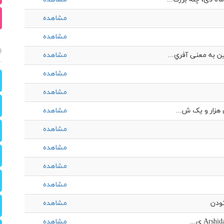
مشاهده
مشاهده
ن به معنی آفري...
مشاهده
مشاهده
مشاهده
 هزار و یک ش...
مشاهده
مشاهده
مشاهده
مشاهده
مشاهده
تودن
مشاهده
مشاهده