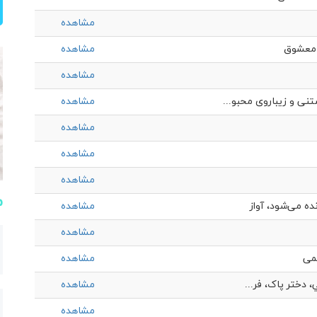
مشاهده
 معشوق
مشاهده
مشاهده
ی و زیباروی محبو...
مشاهده
مشاهده
مشاهده
مشاهده
م
ه می‌شود، آواز
مشاهده
مشاهده
یمی
مشاهده
 دختر پاک، فر...
مشاهده
مشاهده