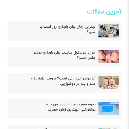
آخرین مقالات
بهترین زمان برای بارداری روز است یا
شب؟
اندازه فولیکول مناسب برای بارداری دوقلو
چقدر است؟
آیا دوقلوزایی ارثی است؟ بررسی نقش ژن
مادر و پدر در دوقلوزایی
نحوه مصرف قرص کلومیفن برای
دوقلوزایی [بهترین زمان مصرف]