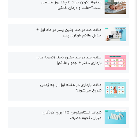
مدفوع نکردن نوزاد تا چند روز طبیعی
است؟+علت و درمان خانگی
علائم صد در صد جنین پسر در ماه اول +
جدول علائم بارداری پسر
علائم صد در صد جنین دختر (تجربه های
بارداری دختر + جدول علائم)
علائم بارداری در هفته اول از چه زمانی
شروع می‌شود؟
شیاف استامینوفن ۱۲۵ برای کودکان |
میزان، نحوه مصرف