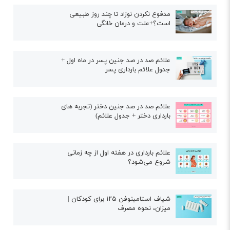
مدفوع نکردن نوزاد تا چند روز طبیعی
است؟+علت و درمان خانگی
علائم صد در صد جنین پسر در ماه اول +
جدول علائم بارداری پسر
علائم صد در صد جنین دختر (تجربه های
بارداری دختر + جدول علائم)
علائم بارداری در هفته اول از چه زمانی
شروع می‌شود؟
شیاف استامینوفن ۱۲۵ برای کودکان |
میزان، نحوه مصرف