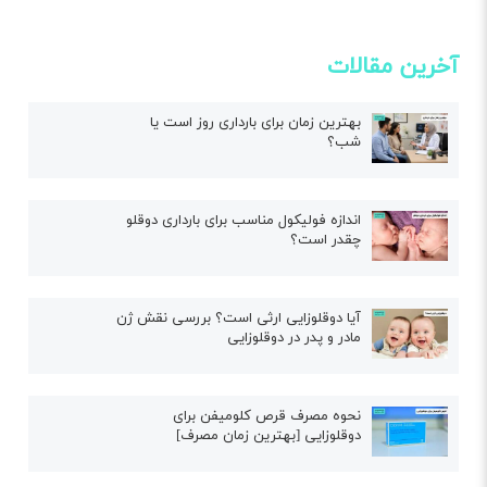
آخرین مقالات
بهترین زمان برای بارداری روز است یا
شب؟
اندازه فولیکول مناسب برای بارداری دوقلو
چقدر است؟
آیا دوقلوزایی ارثی است؟ بررسی نقش ژن
مادر و پدر در دوقلوزایی
نحوه مصرف قرص کلومیفن برای
دوقلوزایی [بهترین زمان مصرف]